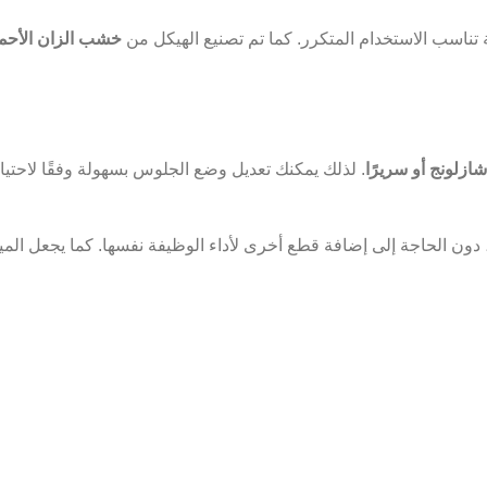
 تناسب الاستخدام المتكرر. كما تم تصنيع الهيكل من
خشب الزان الأحم
شازلونج أو سريرًا
. لذلك يمكنك تعديل وضع الجلوس بسهولة وفقًا لاحتي
، دون الحاجة إلى إضافة قطع أخرى لأداء الوظيفة نفسها. كما يجعل الم