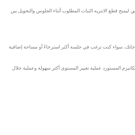
ر
، ليمنح قطع الانتريه الثبات المطلوب أثناء الجلوس والتحويل بين
اجاتك، سواء كنت ترغب في جلسة أكثر استرخاءً أو مساحة إضافية
يكانيزم المستورد عملية تغيير المستوى أكثر سهولة وعملية خلال