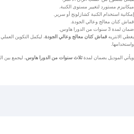
ميكانيزم مستورد لتغيير مستوى الكنبة.
إمكانية استخدام الكنبة كشازلونج أو سرير.
قماش كتان معالج وعالي الجودة.
ضمان لمدة 3 سنوات من الدورا هاوس.
يغطي الانتريه
قماش كتان معالج وعالي الجودة
، ليكمل التكوين العملي
واستخدامها.
ويأتي الموديل بضمان لمدة
ثلاث سنوات من الدورا هاوس
، ليجمع بين ا