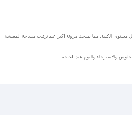
يل مستوى الكنبة، مما يمنحك مرونة أكبر عند ترتيب مساحة المعيشة
جلوس والاسترخاء والنوم عند الحاجة.