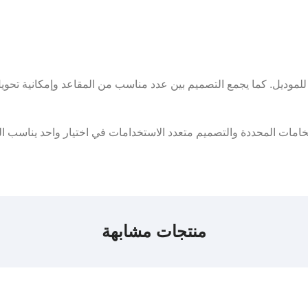
 للموديل. كما يجمع التصميم بين عدد مناسب من المقاعد وإمكانية تحو
لخامات المحددة والتصميم متعدد الاستخدامات في اختيار واحد يناسب ال
منتجات مشابهة