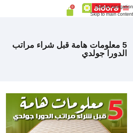
Skip to navigation
0
Skip to main content
5 معلومات هامة قبل شراء مراتب
الدورا جولدي