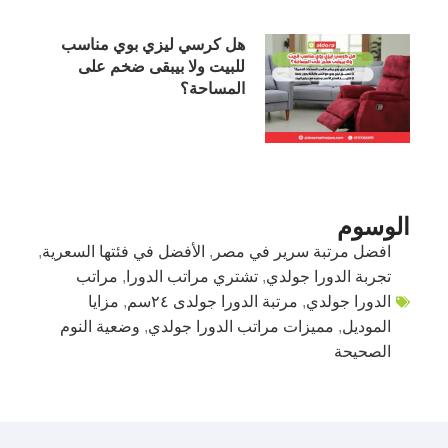
هل كرسي ليزي بوي مناسب
للبيت ولا بيبقى ضخم على
المساحة؟
الوسوم
افضل مرتبة سرير في مصر
,
الأفضل في فئتها السعرية
,
تجربة الدورا جولدي
,
تشتري مراتب الدورا
,
مراتب
الدورا جولدي
,
مرتبة الدورا جولدى ٢٤سم
,
مزايا
الموديل
,
مميزات مراتب الدورا جولدي
,
وضعية النوم
الصحيحة