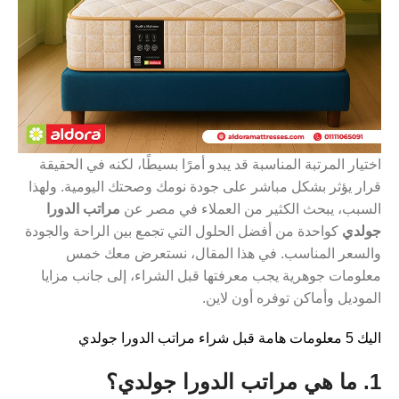
اختيار المرتبة المناسبة قد يبدو أمرًا بسيطًا، لكنه في الحقيقة
قرار يؤثر بشكل مباشر على جودة نومك وصحتك اليومية. ولهذا
السبب، يبحث الكثير من العملاء في مصر عن
مراتب الدورا
جولدي
كواحدة من أفضل الحلول التي تجمع بين الراحة والجودة
والسعر المناسب. في هذا المقال، نستعرض معك خمس
معلومات جوهرية يجب معرفتها قبل الشراء، إلى جانب مزايا
الموديل وأماكن توفره أون لاين.
اليك 5 معلومات هامة قبل شراء مراتب الدورا جولدي
1. ما هي مراتب الدورا جولدي؟