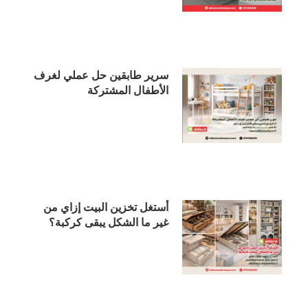
سرير طابقين حل عملي لغرف
الأطفال المشتركة
أستغل تخزين البيت إزاي من
غير ما الشكل يبقى كركبة؟