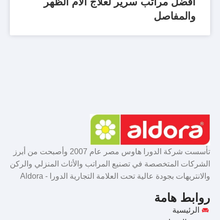
أفضل مراتب سرير لعلاج آلام الظهر
والمفاصل
تأسست شركة الدورا هاوس مصر عام 2007 وأصبحت من أبرز
الشركات المتخصصة في تصنيع المراتب والأثاث المنزلي والركن
والانتريهات بجودة عالية تحت العلامة التجارية الدورا - Aldora
روابط هامة
الرئيسية