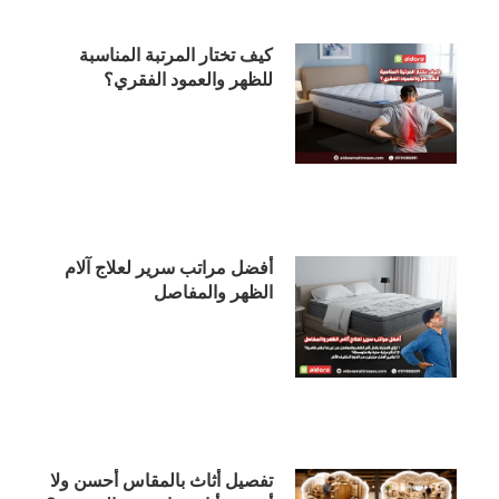
كيف تختار المرتبة المناسبة
للظهر والعمود الفقري؟
أفضل مراتب سرير لعلاج آلام
الظهر والمفاصل
تفصيل أثاث بالمقاس أحسن ولا