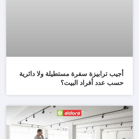
أجيب ترابيزة سفرة مستطيلة ولا دائرية
حسب عدد أفراد البيت؟