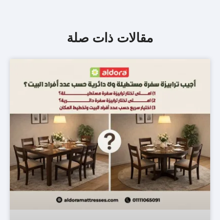
مقالات ذات صلة