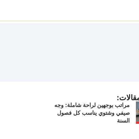
قالات:
مراتب بوجهين لراحة شاملة: وجه
صيفي وشتوي يناسب كل فصول
السنة