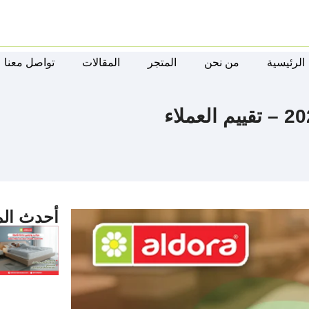
الرئيسية
من نحن
المتجر
المقالات
تواصل معنا
أحدث الم