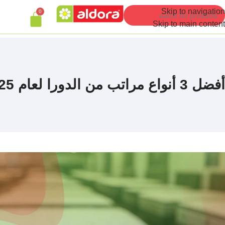
Skip to navigation
0
Skip to main content
أفضل 3 أنواع مراتب من الدورا لعام 2025 – تقييم العملاء