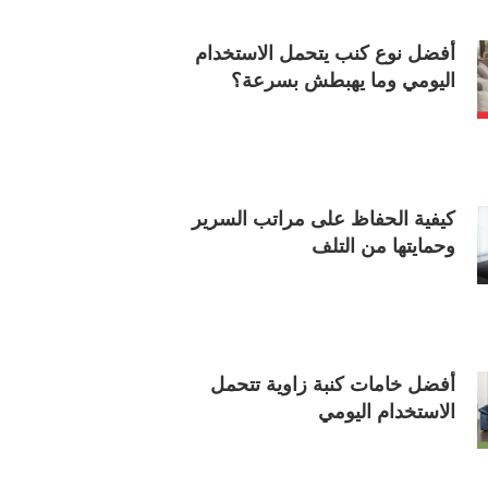
أفضل نوع كنب يتحمل الاستخدام
اليومي وما يهبطش بسرعة؟
كيفية الحفاظ على مراتب السرير
وحمايتها من التلف
أفضل خامات كنبة زاوية تتحمل
الاستخدام اليومي