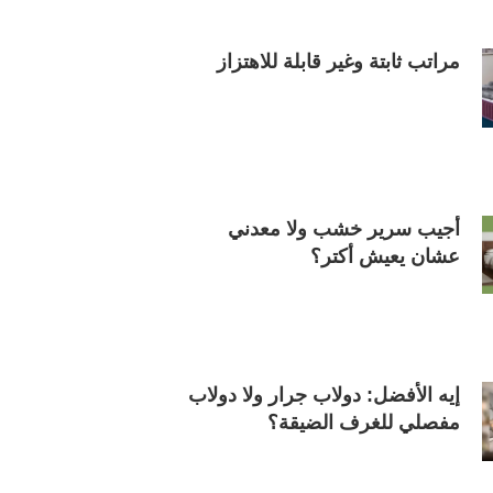
مراتب ثابتة وغير قابلة للاهتزاز
أجيب سرير خشب ولا معدني
عشان يعيش أكتر؟
إيه الأفضل: دولاب جرار ولا دولاب
مفصلي للغرف الضيقة؟