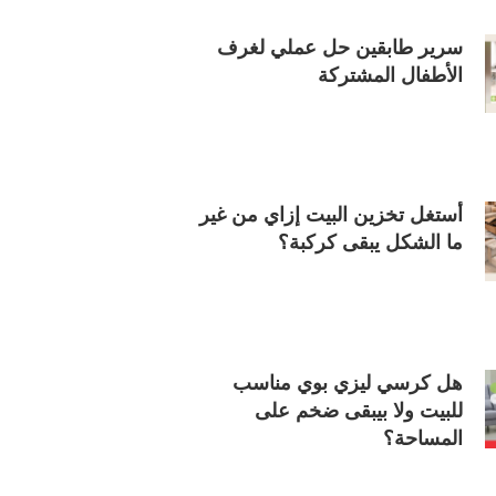
سرير طابقين حل عملي لغرف
الأطفال المشتركة
أستغل تخزين البيت إزاي من غير
ما الشكل يبقى كركبة؟
هل كرسي ليزي بوي مناسب
للبيت ولا بيبقى ضخم على
المساحة؟