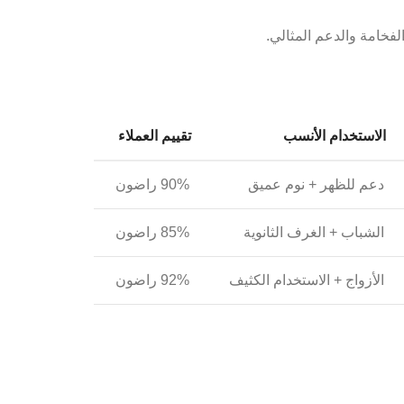
فخامة والدعم المثالي.
الاستخدام الأنسب
تقييم العملاء
دعم للظهر + نوم عميق
90% راضون
الشباب + الغرف الثانوية
85% راضون
الأزواج + الاستخدام الكثيف
92% راضون