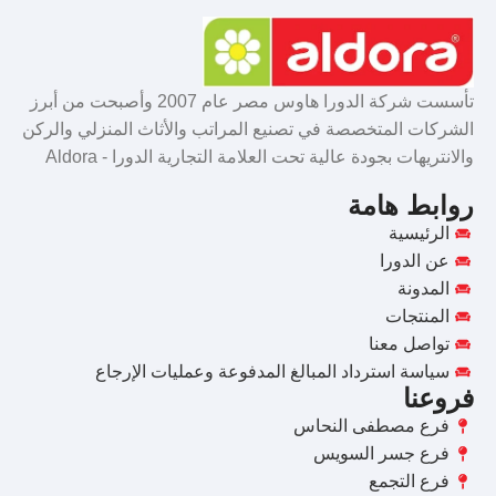
تأسست شركة الدورا هاوس مصر عام 2007 وأصبحت من أبرز
الشركات المتخصصة في تصنيع المراتب والأثاث المنزلي والركن
والانتريهات بجودة عالية تحت العلامة التجارية الدورا - Aldora
روابط هامة
الرئيسية
عن الدورا
المدونة
المنتجات
تواصل معنا
سياسة استرداد المبالغ المدفوعة وعمليات الإرجاع
فروعنا
فرع مصطفى النحاس
فرع جسر السويس
فرع التجمع