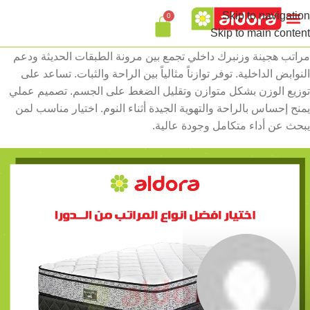
Skip to navigation
0
تواصل معنا
Skip to main content
مراتب هجينة وزنبرك داخلي تجمع بين مرونة الطبقات الحديثة ودعم
النوابض الداخلية. توفر توازناً مثالياً بين الراحة والثبات. تساعد على
توزيع الوزن بشكل متوازن وتقليل الضغط على الجسم. تصميم عملي
يمنح إحساس بالراحة والتهوية الجيدة أثناء النوم. اختيار مناسب لمن
يبحث عن أداء متكامل وجودة عالية.