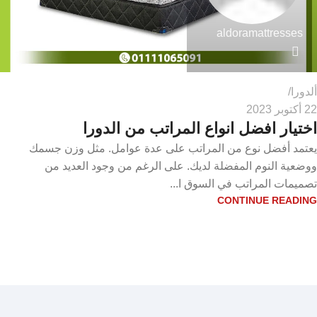
aldoramattresses
ألدورا
22 أكتوبر 2023
اختيار افضل انواع المراتب من الدورا
يعتمد أفضل نوع من المراتب على عدة عوامل. مثل وزن جسمك
ووضعية النوم المفضلة لديك. على الرغم من وجود العديد من
تصميمات المراتب في السوق ا...
CONTINUE READING