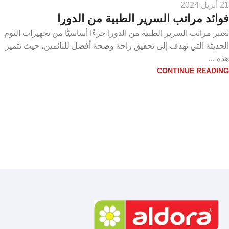
21 أبريل 2024
فوائد مراتب السرير الطبية من الدورا
تعتبر مراتب السرير الطبية من الدورا جزءًا أساسيًّا من تجهيزات النوم
الحديثة التي تهدف إلى تحقيق راحة وصحة أفضل للنائمين، حيث تتميز
هذه ...
CONTINUE READING