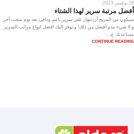
26 نوفمبر 2023
أفضل مرتبة سرير لهذا الشتاء
سيكون من المريح أن تنهار على سرير ناعم ودافئ بعد يوم متعب آخر
و لا شيء يبدو أفضل من ذلك! و توفر إليك افضل انواع مراتب السرير
مساعدتك ع...
CONTINUE READING