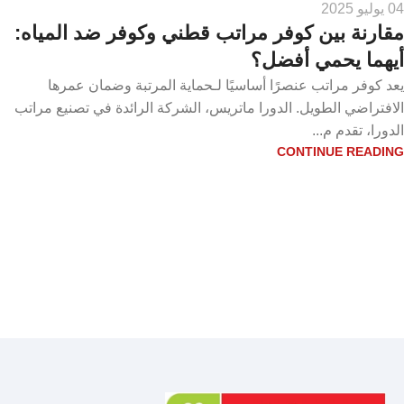
04 يوليو 2025
مقارنة بين كوفر مراتب قطني وكوفر ضد المياه:
أيهما يحمي أفضل؟
يعد كوفر مراتب عنصرًا أساسيًا لـحماية المرتبة وضمان عمرها
الافتراضي الطويل. الدورا ماتريس، الشركة الرائدة في تصنيع مراتب
الدورا، تقدم م...
CONTINUE READING