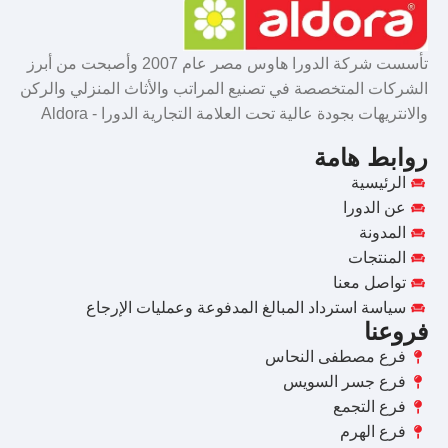
تأسست شركة الدورا هاوس مصر عام 2007 وأصبحت من أبرز
الشركات المتخصصة في تصنيع المراتب والأثاث المنزلي والركن
والانتريهات بجودة عالية تحت العلامة التجارية الدورا - Aldora
روابط هامة
الرئيسية
عن الدورا
المدونة
المنتجات
تواصل معنا
سياسة استرداد المبالغ المدفوعة وعمليات الإرجاع
فروعنا
فرع مصطفى النحاس
فرع جسر السويس
فرع التجمع
فرع الهرم