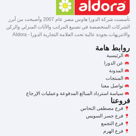
تأسست شركة الدورا هاوس مصر عام 2007 وأصبحت من أبرز
الشركات المتخصصة في تصنيع المراتب والأثاث المنزلي والركن
والانتريهات بجودة عالية تحت العلامة التجارية الدورا - Aldora
روابط هامة
الرئيسية
عن الدورا
المدونة
المنتجات
تواصل معنا
سياسة استرداد المبالغ المدفوعة وعمليات الإرجاع
فروعنا
فرع مصطفى النحاس
فرع جسر السويس
فرع التجمع
فرع الهرم