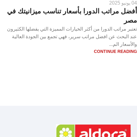
04 يونيو 2025
أفضل مراتب الدورا بأسعار تناسب ميزانيتك في
مصر
تعتبر مراتب الدورا من أكثر الخيارات المميزة التي يفضلها الكثيرون
عند البحث عن افضل مراتب سرير، فهي تجمع بين الجودة العالية
والأسعار الم...
CONTINUE READING