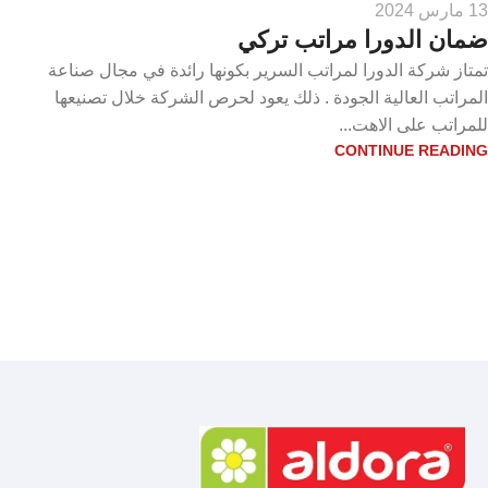
13 مارس 2024
ضمان الدورا مراتب تركي
تمتاز شركة الدورا لمراتب السرير بكونها رائدة في مجال صناعة
المراتب العالية الجودة . ذلك يعود لحرص الشركة خلال تصنيعها
للمراتب على الاهت...
CONTINUE READING