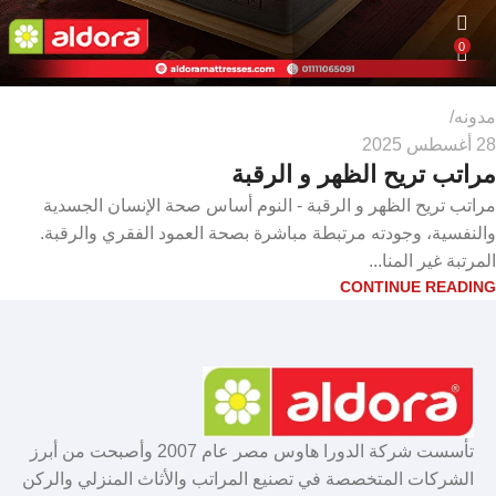
0
مدونه
28 أغسطس 2025
مراتب تريح الظهر و الرقبة
مراتب تريح الظهر و الرقبة - النوم أساس صحة الإنسان الجسدية
والنفسية، وجودته مرتبطة مباشرة بصحة العمود الفقري والرقبة.
المرتبة غير المنا...
CONTINUE READING
تأسست شركة الدورا هاوس مصر عام 2007 وأصبحت من أبرز
الشركات المتخصصة في تصنيع المراتب والأثاث المنزلي والركن