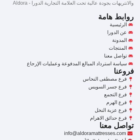
والانتريهات بجودة عالية تحت العلامة التجارية الدورا - Aldora
روابط هامة
الرئيسية
عن الدورا
المدونة
المنتجات
تواصل معنا
سياسة استرداد المبالغ المدفوعة وعمليات الإرجاع
فروعنا
فرع مصطفى النحاس
فرع جسر السويس
فرع التجمع
فرع الهرم
فرع عزبة النخل
فرع حدائق الاهرام
تواصل معنا
info@aldoramattresses.com