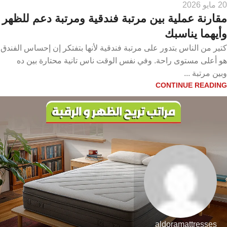
20 مايو 2026
مقارنة عملية بين مرتبة فندقية ومرتبة دعم للظهر
وأيهما يناسبك
كتير من الناس بتدور على مرتبة فندقية لأنها بتفتكر إن إحساس الفندق
هو أعلى مستوى راحة. وفي نفس الوقت ناس تانية محتارة بين ده
وبين مرتبة ...
CONTINUE READING
aldoramattresses