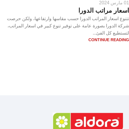
01 مارس 2024
اسعار مراتب الدورا
تتنوع اسعار المراتب الدورا حسب مقاسها وارتفاعها، ولكن حرصت
شركة الدورا بصورة عامة على توفير تنوع كبير في اسعار المراتب،
لتستطيع كل الفئ...
CONTINUE READING