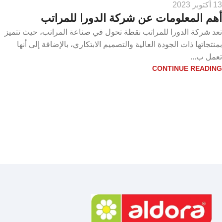
13 أكتوبر 2023
أهم المعلومات عن شركة الدورا للمراتب
تعد شركة الدورا للمراتب نقطة تحول في صناعة المراتب، حيث تتميز
بمنتجاتها ذات الجودة العالية والتصميم الابتكاري، بالإضافة إلى أنها
تعمل ب...
CONTINUE READING