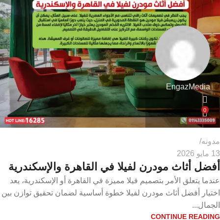
EngazMedia
0
مدونه
13 مايو 2026
أفضل أثاث مودرن لفيلا في القاهرة والإسكندرية
عندما يتعلق الأمر بتصميم فيلا مميزة في القاهرة أو الإسكندرية، يعد
اختيار أفضل أثاث مودرن لفيلا خطوة أساسية لضمان تحقيق توازن بين
الجمال...
CONTINUE READING