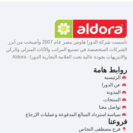
تأسست شركة الدورا هاوس مصر عام 2007 وأصبحت من أبرز
الشركات المتخصصة في تصنيع المراتب والأثاث المنزلي والركن
والانتريهات بجودة عالية تحت العلامة التجارية الدورا - Aldora
روابط هامة
الرئيسية
عن الدورا
المدونة
المنتجات
تواصل معنا
سياسة استرداد المبالغ المدفوعة وعمليات الإرجاع
فروعنا
فرع مصطفى النحاس