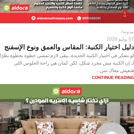
0
مدونه
07 يوليو 2026
دليل اختيار الكنبة: المقاس والعمق ونوع الإسفنج
لو بتفكر في اختيار الكنبة الجديدة، يبقى لازم تمشي خطوة بخطوة نظرًا
لـ إن الكنبة مش مجرد شكل، لكن كمان هي راحة الجلوس اللي
هتعيش معاك سن...
CONTINUE READING