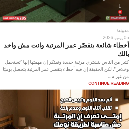
0
مدونه
05 يونيو 2026
أخطاء شائعة بتقصّر عمر المرتبة وانت مش واخد
بالك
كتير من الناس بتشتري مرتبة جديدة وتفتكر إن مهمتها إنها “تستحمل
وخلاص”. لكن الحقيقة إن فيه أخطاء بتقصر عمر المرتبة بتحصل يوميًا
من غير م...
CONTINUE READING