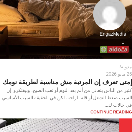
EngazMedia
0
مدونه
26 مايو 2026
إمتى تعرف إن المرتبة مش مناسبة لطريقة نومك
كتير من الناس بتعاني من ألم بعد النوم أو تعب الصبح، وبيفتكروا إن
السبب ضغط الشغل أو قلة الراحة، لكن في الحقيقة السبب الأساسي
في حالات ك...
CONTINUE READING