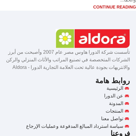
CONTINUE READING
تأسست شركة الدورا هاوس مصر عام 2007 وأصبحت من أبرز
الشركات المتخصصة في تصنيع المراتب والأثاث المنزلي والركن
والانتريهات بجودة عالية تحت العلامة التجارية الدورا - Aldora
روابط هامة
الرئيسية
عن الدورا
المدونة
المنتجات
تواصل معنا
سياسة استرداد المبالغ المدفوعة وعمليات الإرجاع
فروعنا