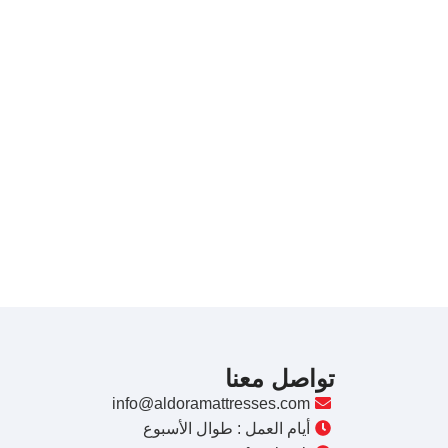
تواصل معنا
info@aldoramattresses.com
أيام العمل : طوال الأسبوع