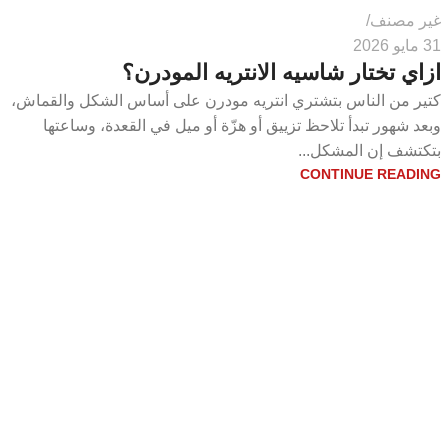
غير مصنف
31 مايو 2026
ازاي تختار شاسيه الانتريه المودرن؟
كتير من الناس بتشتري انتريه مودرن على أساس الشكل والقماش،
وبعد شهور تبدأ تلاحظ تزييق أو هزّة أو ميل في القعدة، وساعتها
بتكتشف إن المشكل...
CONTINUE READING