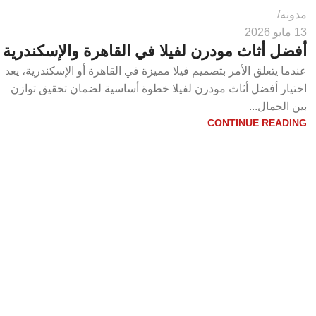
مدونه
13 مايو 2026
أفضل أثاث مودرن لفيلا في القاهرة والإسكندرية
عندما يتعلق الأمر بتصميم فيلا مميزة في القاهرة أو الإسكندرية، يعد
اختيار أفضل أثاث مودرن لفيلا خطوة أساسية لضمان تحقيق توازن
بين الجمال...
CONTINUE READING