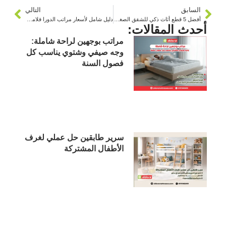
السابق
التالي
أفضل 5 قطع أثاث ذكي للشقق الصغيرة
دليل شامل لأسعار مراتب الدورا فلامنجو وأحدث الموديلات
أحدث المقالات:
مراتب بوجهين لراحة شاملة:
وجه صيفي وشتوي يناسب كل
فصول السنة
سرير طابقين حل عملي لغرف
الأطفال المشتركة