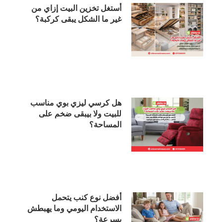
أستغل تخزين البيت إزاي من
غير ما الشكل يبقى كركبة؟
هل كرسي ليزي بوي مناسب
للبيت ولا بيبقى ضخم على
المساحة؟
أفضل نوع كنب يتحمل
الاستخدام اليومي وما يهبطش
بسرعة؟