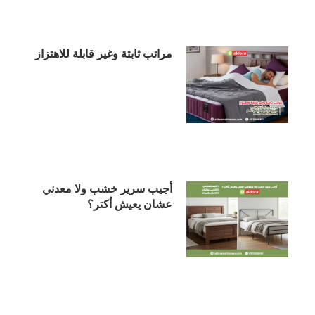
مراتب ثابتة وغير قابلة للاهتزاز
أجيب سرير خشب ولا معدني
عشان يعيش أكتر؟