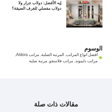
إيه الأفضل: دولاب جرار ولا
دولاب مفصلي للغرف الضيقة؟
الوسوم
افضل انواع المراتب
,
المرتبة الصلبة
,
مراتب Aldora
,
مراتب دايموند
,
مراتب فلامنجو
,
مرتبة صلبة
مقالات ذات صلة