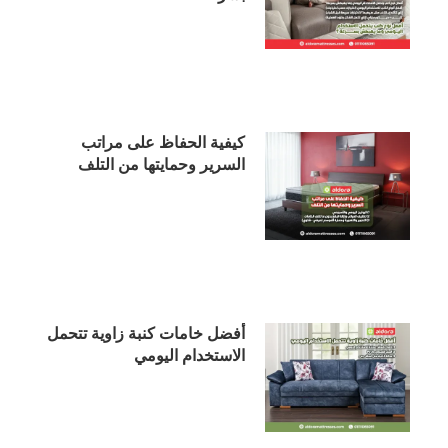
كيفية الحفاظ على مراتب
السرير وحمايتها من التلف
أفضل خامات كنبة زاوية تتحمل
الاستخدام اليومي