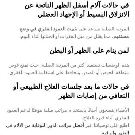
في حالات آلام أسفل الظهر الناتجة عن
الانزلاق البسيط أو الإجهاد العضلي
المرتبة الصلبة تساعد على
تثبيت العمود الفقري في وضع
مستقيم
، مما يقلل من ميل الفقرات أو انحنائها أثناء النوم.
لمن ينام على الظهر أو البطن
هذه الوضعيات تستفيد أكثر من المرتبة الصلبة، حيث تمنع غوص
منطقة الحوض أو الصدر، وتحافظ على استقامة العمود الفقري.
في حالات ما بعد جلسات العلاج الطبيعي أو
التعافي من إصابات الظهر
الأطباء ينصحون أحيانًا باستخدام مراتب صلبة مؤقتًا لدعم العمود
الفقري أثناء فترة العلاج.
اطلع على توصياتنا عبر
أفضل مراتب الدورا للوقاية من الآلام في
الظهر والرقبة