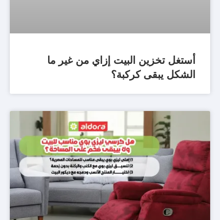
أستغل تخزين البيت إزاي من غير ما
الشكل يبقى كركبة؟