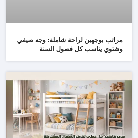
مراتب بوجهين لراحة شاملة: وجه صيفي
وشتوي يناسب كل فصول السنة