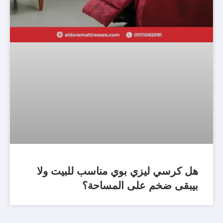
هل كرسي ليزي بوي مناسب للبيت ولا
بيبقى ضخم على المساحة؟