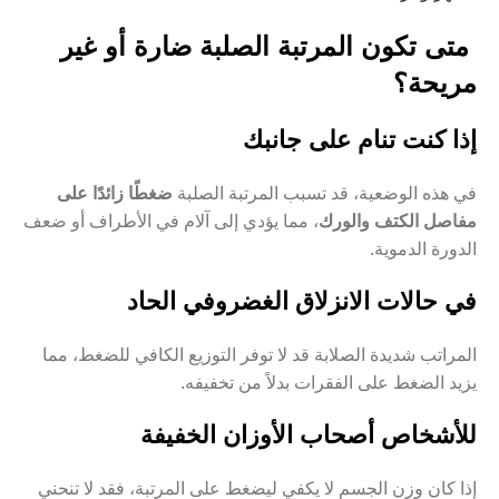
متى تكون المرتبة الصلبة ضارة أو غير
مريحة؟
إذا كنت تنام على جانبك
في هذه الوضعية، قد تسبب المرتبة الصلبة
ضغطًا زائدًا على
مفاصل الكتف والورك
، مما يؤدي إلى آلام في الأطراف أو ضعف
الدورة الدموية.
في حالات الانزلاق الغضروفي الحاد
المراتب شديدة الصلابة قد لا توفر التوزيع الكافي للضغط، مما
يزيد الضغط على الفقرات بدلاً من تخفيفه.
للأشخاص أصحاب الأوزان الخفيفة
إذا كان وزن الجسم لا يكفي ليضغط على المرتبة، فقد لا تنحني