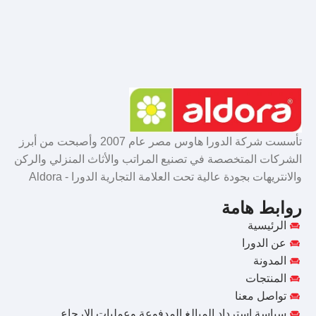
تأسست شركة الدورا هاوس مصر عام 2007 وأصبحت من أبرز
الشركات المتخصصة في تصنيع المراتب والأثاث المنزلي والركن
والانتريهات بجودة عالية تحت العلامة التجارية الدورا - Aldora
روابط هامة
الرئيسية
عن الدورا
المدونة
المنتجات
تواصل معنا
سياسة استرداد المبالغ المدفوعة وعمليات الإرجاع