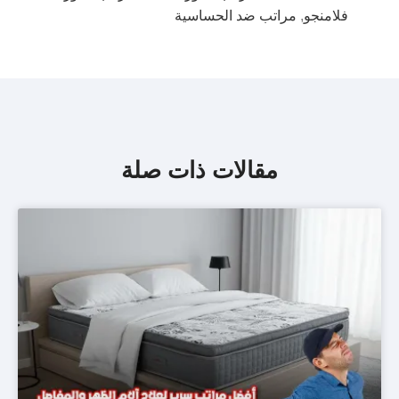
فلامنجو
,
مراتب ضد الحساسية
مقالات ذات صلة