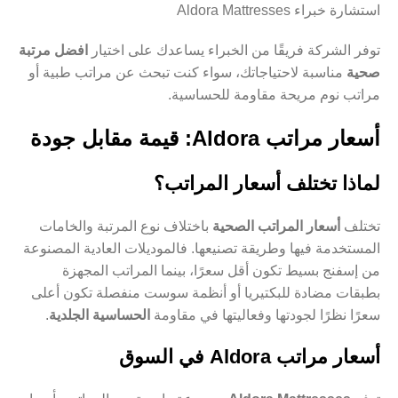
استشارة خبراء Aldora Mattresses
توفر الشركة فريقًا من الخبراء يساعدك على اختيار
افضل مرتبة
صحية
مناسبة لاحتياجاتك، سواء كنت تبحث عن مراتب طبية أو
مراتب نوم مريحة مقاومة للحساسية.
أسعار مراتب Aldora: قيمة مقابل جودة
لماذا تختلف أسعار المراتب؟
تختلف
أسعار المراتب الصحية
باختلاف نوع المرتبة والخامات
المستخدمة فيها وطريقة تصنيعها. فالموديلات العادية المصنوعة
من إسفنج بسيط تكون أقل سعرًا، بينما المراتب المجهزة
بطبقات مضادة للبكتيريا أو أنظمة سوست منفصلة تكون أعلى
سعرًا نظرًا لجودتها وفعاليتها في مقاومة
الحساسية الجلدية
.
أسعار مراتب Aldora في السوق