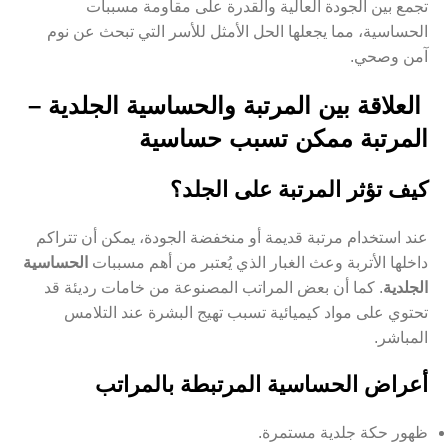
تجمع بين الجودة العالية والقدرة على مقاومة مسببات
الحساسية، مما يجعلها الحل الأمثل للأسر التي تبحث عن نوم
آمن وصحي.
العلاقة بين المرتبة والحساسية الجلدية –
المرتبة ممكن تسبب حساسية
كيف تؤثر المرتبة على الجلد؟
عند استخدام مرتبة قديمة أو منخفضة الجودة، يمكن أن تتراكم
داخلها الأتربة وعث الغبار الذي يُعتبر من أهم مسببات
الحساسية
الجلدية
. كما أن بعض المراتب المصنوعة من خامات رديئة قد
تحتوي على مواد كيميائية تسبب تهيج البشرة عند التلامس
المباشر.
أعراض الحساسية المرتبطة بالمراتب
ظهور حكة جلدية مستمرة.