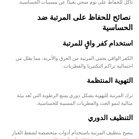
تآكل للحفاظ على نوم صحي بعيدًا عن مسببات الحساسية.
نصائح للحفاظ على المرتبة ضد
الحساسية
استخدام كفر واقٍ للمرتبة
الكفر الواقي يحمي المرتبة من العرق والأتربة، مما يقلل من
احتمالية تراكم البكتيريا والفطريات.
التهوية المنتظمة
ترك المرتبة للتهوية بشكل دوري يمنع الرطوبة التي تُعد بيئة
مثالية لنمو العث والفطريات المسببة للحساسية.
التنظيف الدوري
ينصح بتنظيف المرتبة باستخدام أدوات متخصصة لشفط الغبار