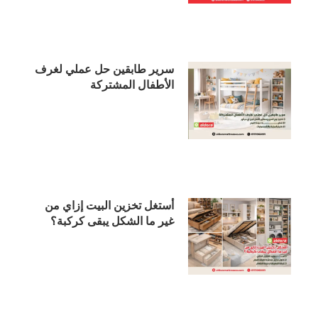
سرير طابقين حل عملي لغرف
الأطفال المشتركة
أستغل تخزين البيت إزاي من
غير ما الشكل يبقى كركبة؟