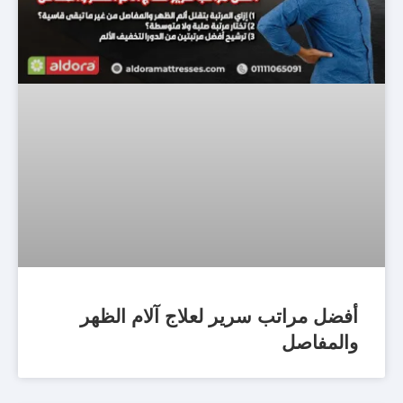
أفضل مراتب سرير لعلاج آلام الظهر
والمفاصل