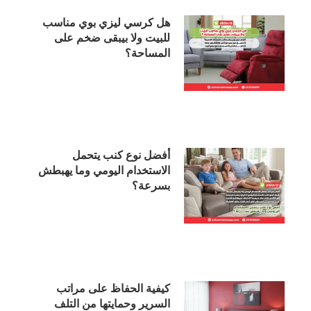
هل كرسي ليزي بوي مناسب
للبيت ولا بيبقى ضخم على
المساحة؟
أفضل نوع كنب يتحمل
الاستخدام اليومي وما يهبطش
بسرعة؟
كيفية الحفاظ على مراتب
السرير وحمايتها من التلف