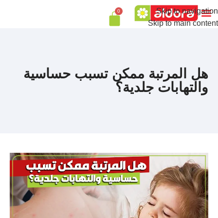
Skip to navigation
0
Skip to main content
هل المرتبة ممكن تسبب حساسية
والتهابات جلدية؟