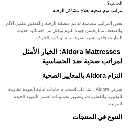
الجانب؟
مراتب نوم صحية لعلاج مشاكل الرقبة
بعض المراتب مصممة لدعم منطقة الرقبة والكتفين لتقليل الألم
والضغط، مما يحسن جودة النوم ويقلل من احتمالية حدوث
التهابات جلدية بسبب سوء النوم أو كثرة الحركة.
Aldora Mattresses: الخيار الأمثل
لمراتب صحية ضد الحساسية
التزام Aldora بالمعايير الصحية
تحرص Aldora دائمًا على استخدام خامات عالية الجودة مقاومة
للبكتيريا والفطريات، وتطوير تصميمات تضمن التهوية الجيدة
للمرتبة.
التنوع في المنتجات