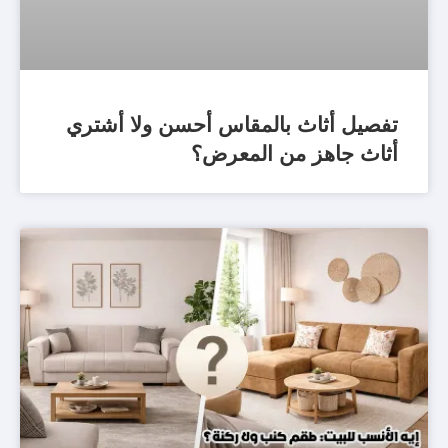
تفصيل أثاث بالمقاس أحسن ولا أشتري
أثاث جاهز من المعرض؟