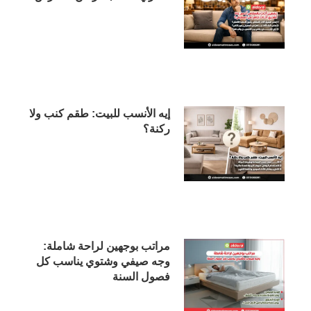
إيه الأنسب للبيت: طقم كنب ولا
ركنة؟
مراتب بوجهين لراحة شاملة:
وجه صيفي وشتوي يناسب كل
فصول السنة