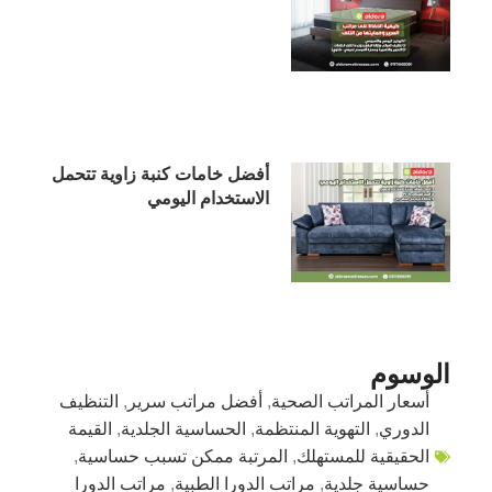
أفضل خامات كنبة زاوية تتحمل
الاستخدام اليومي
الوسوم
أسعار المراتب الصحية
,
أفضل مراتب سرير
,
التنظيف
الدوري
,
التهوية المنتظمة
,
الحساسية الجلدية
,
القيمة
الحقيقية للمستهلك
,
المرتبة ممكن تسبب حساسية
,
حساسية جلدية
,
مراتب الدورا الطبية
,
مراتب الدورا