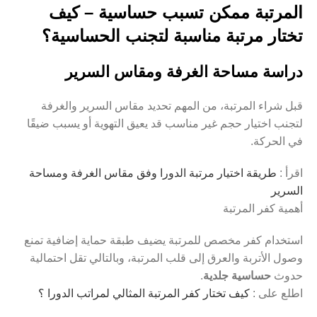
المرتبة ممكن تسبب حساسية – كيف
تختار مرتبة مناسبة لتجنب الحساسية؟
دراسة مساحة الغرفة ومقاس السرير
قبل شراء المرتبة، من المهم تحديد مقاس السرير والغرفة
لتجنب اختيار حجم غير مناسب قد يعيق التهوية أو يسبب ضيقًا
في الحركة.
اقرأ :
طريقة اختيار مرتبة الدورا وفق مقاس الغرفة ومساحة
السرير
أهمية كفر المرتبة
استخدام كفر مخصص للمرتبة يضيف طبقة حماية إضافية تمنع
وصول الأتربة والعرق إلى قلب المرتبة، وبالتالي تقل احتمالية
حدوث
حساسية جلدية
.
اطلع على :
كيف تختار كفر المرتبة المثالي لمراتب الدورا ؟