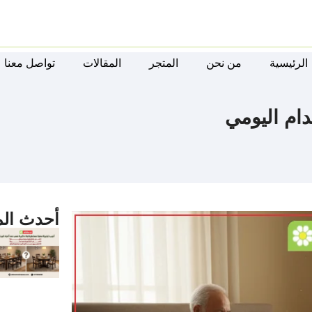
الرئيسية
من نحن
المتجر
المقالات
تواصل معنا
ام اليومي
أحدث الم