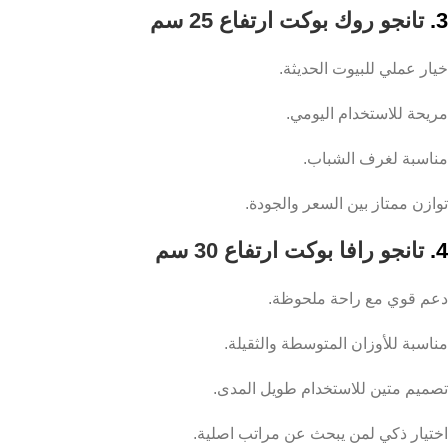
3.
تانجو روك بوكت ارتفاع 25 سم
خيار عملي للبيوت الحديثة.
مريحة للاستخدام اليومي.
مناسبة لغرف الشباب.
توازن ممتاز بين السعر والجودة.
4.
تانجو رافا بوكت ارتفاع 30 سم
دعم قوي مع راحة ملحوظة.
مناسبة للأوزان المتوسطة والثقيلة.
تصميم متين للاستخدام طويل المدى.
اختيار ذكي لمن يبحث عن مراتب اصلية.