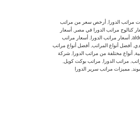
ت مراتب الدورا
,
أرخص سعر من مراتب
ار كتالوج مراتب الدورا في مصر
,
أسعار
,
أسعار مراتب الدورا
,
أسعار مراتب
دي
,
أفضل أنواع المراتب
,
أفضل أنواع مراتب
ية
,
أنواع مختلفة من مراتب الدورا
,
شركة
راتب
,
مراتب الدورا
,
مراتب بوكت كويل
,
وند
,
مميزات مراتب سرير الدورا