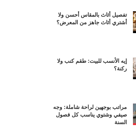
تفصيل أثاث بالمقاس أحسن ولا
أشتري أثاث جاهز من المعرض؟
إيه الأنسب للبيت: طقم كنب ولا
ركنة؟
مراتب بوجهين لراحة شاملة: وجه
صيفي وشتوي يناسب كل فصول
السنة