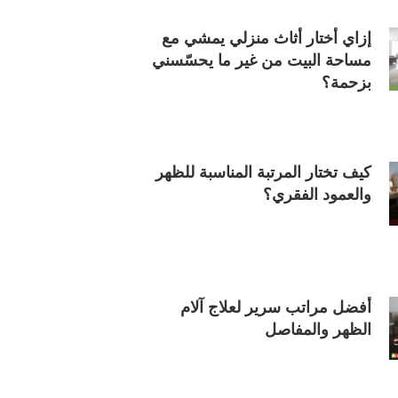
إزاي أختار أثاث منزلي يمشي مع
مساحة البيت من غير ما يحسّسني
بزحمة؟
كيف تختار المرتبة المناسبة للظهر
والعمود الفقري؟
أفضل مراتب سرير لعلاج آلام
الظهر والمفاصل