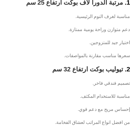
1.
مرتبة الدورا لاف بوكت ارتفاع 25 سم
مناسبة لغرف النوم الرئيسية.
دعم متوازن وراحة يومية ممتازة.
اختيار جيد للمتزوجين.
سعرها مناسب مقارنة بالمواصفات.
2.
تيوليب بوكت ارتفاع 32 سم
تصميم فندقي فاخر.
مناسبة للاستخدام المكثف.
إحساس مريح مع دعم قوي.
من افضل انواع المراتب لعشاق الفخامة.