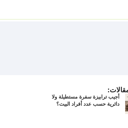
قالات:
أجيب ترابيزة سفرة مستطيلة ولا
دائرية حسب عدد أفراد البيت؟