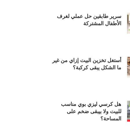
سرير طابقين حل عملي لغرف
الأطفال المشتركة
أستغل تخزين البيت إزاي من غير
ما الشكل يبقى كركبة؟
هل كرسي ليزي بوي مناسب
للبيت ولا بيبقى ضخم على
المساحة؟