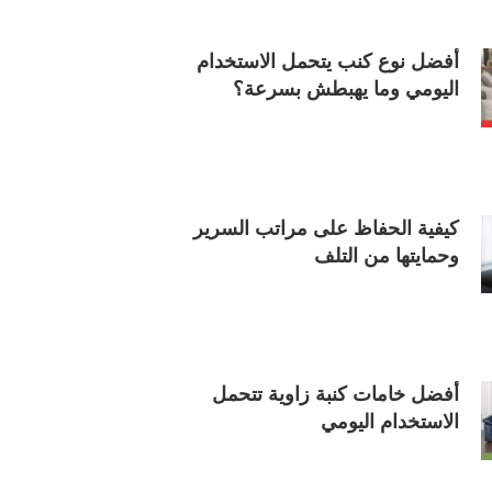
أفضل نوع كنب يتحمل الاستخدام
اليومي وما يهبطش بسرعة؟
كيفية الحفاظ على مراتب السرير
وحمايتها من التلف
أفضل خامات كنبة زاوية تتحمل
الاستخدام اليومي