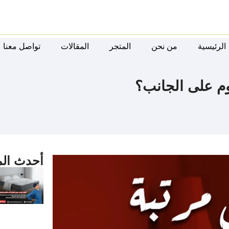
الرئيسية
من نحن
المتجر
المقالات
تواصل معنا
وم على الجانب؟
أحدث الم