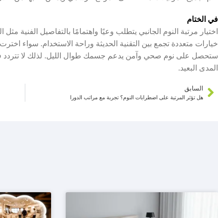
في الختام
اختيار مرتبة النوم الجانبي يتطلب وعيًا واهتمامًا بالتفاصيل الفنية مثل
خيارات متعددة تجمع بين التقنية الحديثة وراحة الاستخدام. سواء اختر
ستحصل على نوم صحي وآمن يدعم جسمك طوال الليل. لذلك لا تتردد في
المدى البعيد.
السابق
هل تؤثر المرتبة على اضطرابات النوم؟ تجربة مع مراتب الدورا