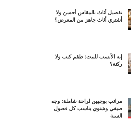
تفصيل أثاث بالمقاس أحسن ولا
أشتري أثاث جاهز من المعرض؟
إيه الأنسب للبيت: طقم كنب ولا
ركنة؟
مراتب بوجهين لراحة شاملة: وجه
صيفي وشتوي يناسب كل فصول
السنة