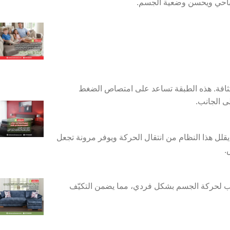
باحي ويحسن وضعية الجسم.
لكثافة. هذه الطبقة تساعد على امتصاص الضغط
ى الجانب.
ل هذا النظام من انتقال الحركة ويوفر مرونة تجعل
.
جيب لحركة الجسم بشكل فردي، مما يضمن التكيّف