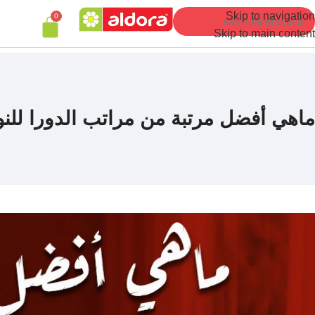
Skip to navigation
0
Skip to main content
ماهي أفضل مرتبة من مراتب الدورا للن