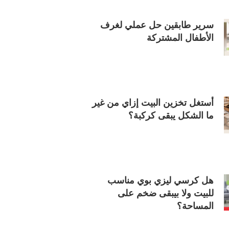
سرير طابقين حل عملي لغرف
الأطفال المشتركة
أستغل تخزين البيت إزاي من غير
ما الشكل يبقى كركبة؟
هل كرسي ليزي بوي مناسب
للبيت ولا بيبقى ضخم على
المساحة؟