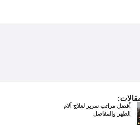
قالات:
أفضل مراتب سرير لعلاج آلام
الظهر والمفاصل