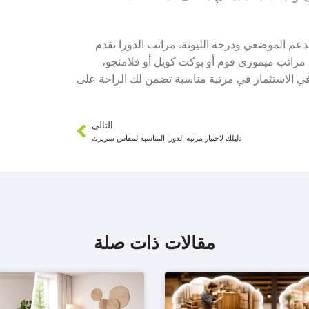
 الدعم الموضعي ودرجة الليونة. مراتب الدورا تقدم
ت مراتب ميموري فوم أو بوكت كويل أو فلامنجو،
 الاستثمار في مرتبة مناسبة تضمن لك الراحة على
التالي
دليلك لاختيار مرتبة الدورا المناسبة لمقاس سريرك
مقالات ذات صلة