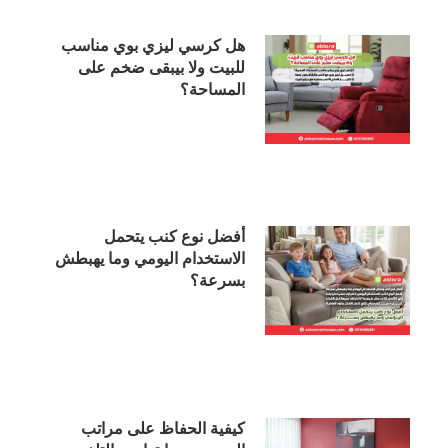
هل كرسي ليزي بوي مناسب
للبيت ولا بيبقى ضخم على
المساحة؟
أفضل نوع كنب يتحمل
الاستخدام اليومي وما يهبطش
بسرعة؟
كيفية الحفاظ على مراتب