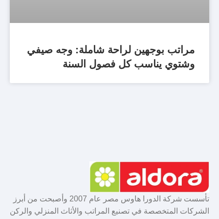
مراتب بوجهين لراحة شاملة: وجه صيفي
وشتوي يناسب كل فصول السنة
تأسست شركة الدورا هاوس مصر عام 2007 وأصبحت من أبرز
الشركات المتخصصة في تصنيع المراتب والأثاث المنزلي والركن