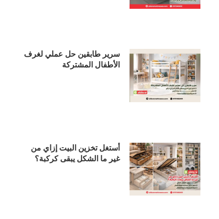
سرير طابقين حل عملي لغرف
الأطفال المشتركة
أستغل تخزين البيت إزاي من
غير ما الشكل يبقى كركبة؟