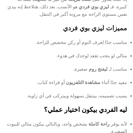
كبيرة، فـ
ليزي بوي فردي
هو الأنسب. بعد ذلك، هتلاحظ إنه بيدي
نفس مستوى الراحة مع مرونة أكبر في التنقل.
مميزات ليزي بوي فردي
مناسب جدًا لغرف النوم أو ركن مخصص للراحة.
مثالي لو بتحب تقعد لوحدك في هدوء.
مناسب لـ
ليفنج روم
صغيرة.
مفيد جدًا أثناء
مشاهدة التلفزيون
أو قراءة كتاب.
بسبب تصميمه، بيتنقل بسهولة وبيتركب في أي زاوية.
ليه الفردي بيكون اختيار عملي؟
لأنه يوفر
راحة كاملة
بشخص واحد، وبالتالي بيكون مثالي للبيوت
الصغيرة.