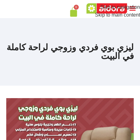
Skip to navigation
0
Skip to main content
ليزي بوي فردي وزوجي لراحة كاملة
في البيت