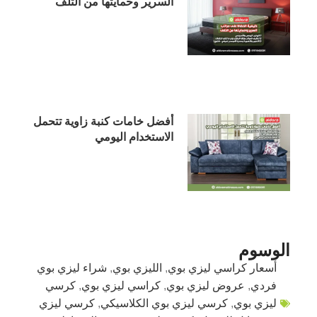
السرير وحمايتها من التلف
أفضل خامات كنبة زاوية تتحمل
الاستخدام اليومي
الوسوم
أسعار كراسي ليزي بوي
,
الليزي بوي
,
شراء ليزي بوي
فردي
,
عروض ليزي بوي
,
كراسي ليزي بوي
,
كرسي
ليزي بوي
,
كرسي ليزي بوي الكلاسيكي
,
كرسي ليزي