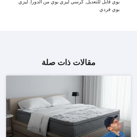
بوي قابل للتعديل
,
كرسي ليزي بوي من الدورا
,
ليزي
بوي فردي
مقالات ذات صلة