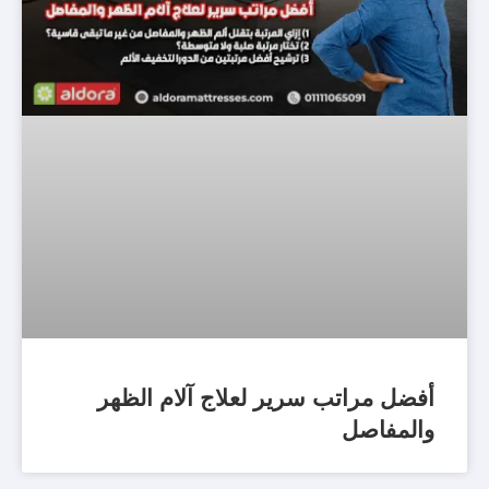
أفضل مراتب سرير لعلاج آلام الظهر
والمفاصل