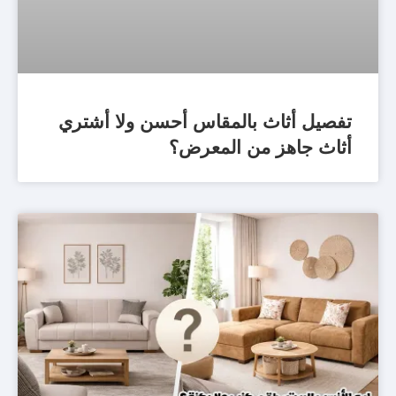
تفصيل أثاث بالمقاس أحسن ولا أشتري
أثاث جاهز من المعرض؟