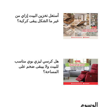
أستغل تخزين البيت إزاي من
غير ما الشكل يبقى كركبة؟
هل كرسي ليزي بوي مناسب
للبيت ولا بيبقى ضخم على
المساحة؟
الوسوم