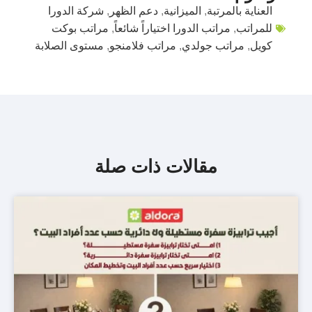
العناية بالمرتبة
,
الميزانية
,
دعم الظهر
,
شركة الدورا
للمراتب
,
مراتب الدورا اختياراً شائعاً
,
مراتب بوكت
كويل
,
مراتب جولدي
,
مراتب فلامنجو
,
مستوى الصلابة
مقالات ذات صلة