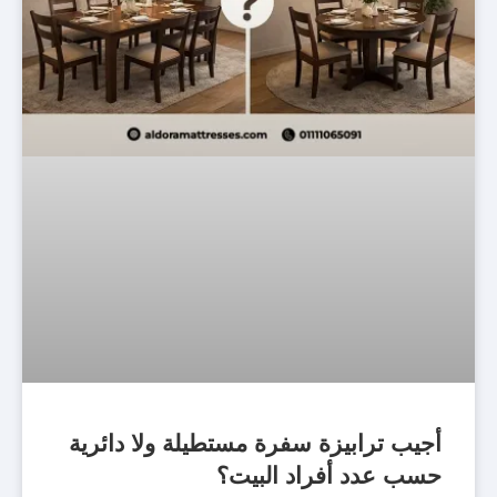
أجيب ترابيزة سفرة مستطيلة ولا دائرية
حسب عدد أفراد البيت؟