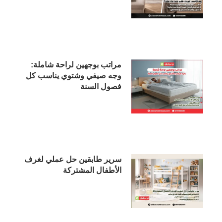
مراتب بوجهين لراحة شاملة:
وجه صيفي وشتوي يناسب كل
فصول السنة
سرير طابقين حل عملي لغرف
الأطفال المشتركة