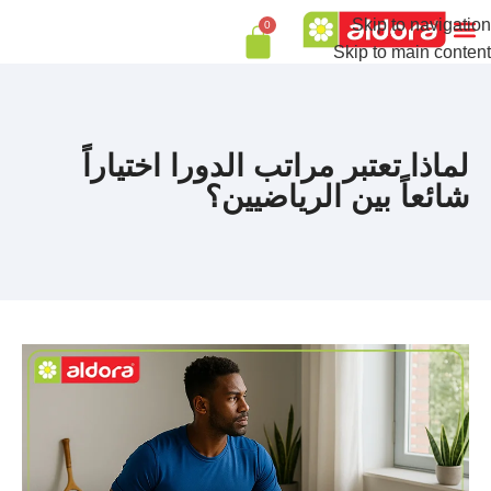
Skip to navigation
0
Skip to main content
لماذا تعتبر مراتب الدورا اختياراً
شائعاً بين الرياضيين؟