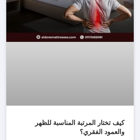
كيف تختار المرتبة المناسبة للظهر
والعمود الفقري؟