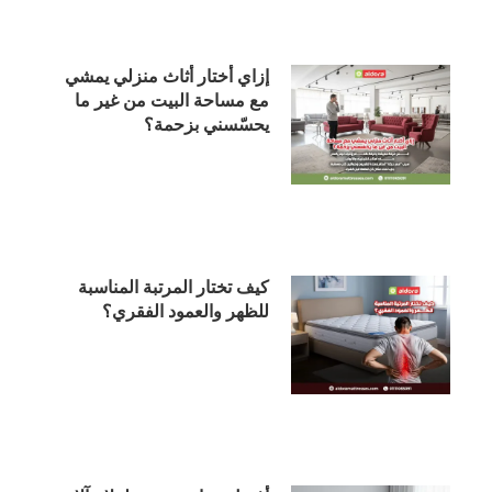
إزاي أختار أثاث منزلي يمشي
مع مساحة البيت من غير ما
يحسّسني بزحمة؟
كيف تختار المرتبة المناسبة
للظهر والعمود الفقري؟