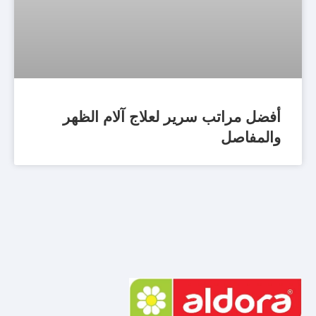
أفضل مراتب سرير لعلاج آلام الظهر
والمفاصل