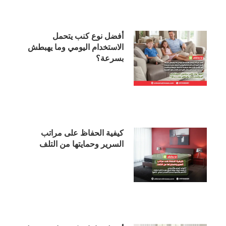
أفضل نوع كنب يتحمل
الاستخدام اليومي وما يهبطش
بسرعة؟
كيفية الحفاظ على مراتب
السرير وحمايتها من التلف