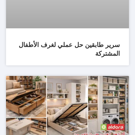
سرير طابقين حل عملي لغرف الأطفال
المشتركة