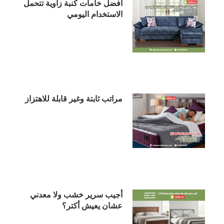
أفضل خامات كنبة زاوية تتحمل
الاستخدام اليومي
مراتب ثابتة وغير قابلة للاهتزاز
أجيب سرير خشب ولا معدني
عشان يعيش أكتر؟