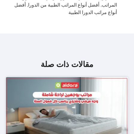
المراتب
,
أفضل أنواع المراتب الطبية من الدورا
,
أفضل
أنواع مراتب الدورا الطبية
مقالات ذات صلة