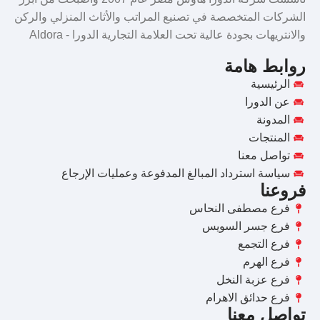
الشركات المتخصصة في تصنيع المراتب والأثاث المنزلي والركن
والانتريهات بجودة عالية تحت العلامة التجارية الدورا - Aldora
روابط هامة
الرئيسية
عن الدورا
المدونة
المنتجات
تواصل معنا
سياسة استرداد المبالغ المدفوعة وعمليات الإرجاع
فروعنا
فرع مصطفى النحاس
فرع جسر السويس
فرع التجمع
فرع الهرم
فرع عزبة النخل
فرع حدائق الاهرام
تواصل معنا