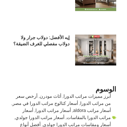
إيه الأفضل: دولاب جرار ولا
دولاب مفصلي للغرف الضيقة؟
الوسوم
أبرز مميزات مراتب الدورا
,
أثاث مودرن
,
أرخص سعر
من مراتب الدورا
,
أسعار كتالوج مراتب الدورا في مصر
,
أسعار مراتب aldora
,
أسعار مراتب الدورا
,
أسعار
مراتب الدورا بالمقاسات
,
أسعار مراتب الدورا جولدي
,
أسعار ومقاسات مراتب الدورا جولدي
,
أفضل أنواع