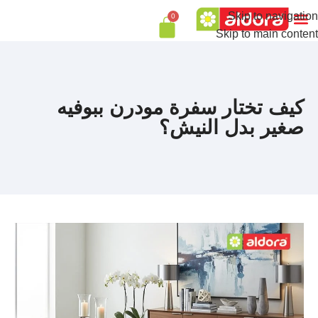
Skip to navigation
0
Skip to main content
كيف تختار سفرة مودرن ببوفيه
صغير بدل النيش؟