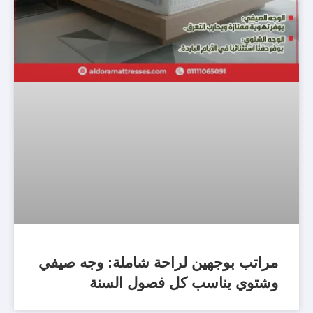
مراتب بوجهين لراحة شاملة: وجه صيفي
وشتوي يناسب كل فصول السنة