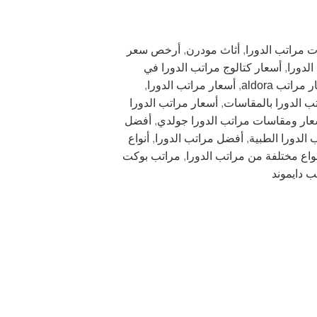
ت مراتب الدورا
,
أثاث مودرن
,
أرخص سعر
لدورا
,
أسعار كتالوج مراتب الدورا في
مراتب aldora
,
أسعار مراتب الدورا
,
ب الدورا بالمقاسات
,
أسعار مراتب الدورا
عار ومقاسات مراتب الدورا جولدي
,
أفضل
 الدورا الطبية
,
أفضل مراتب الدورا
,
أنواع
واع مختلفة من مراتب الدورا
,
مراتب بوكت
ب دايموند