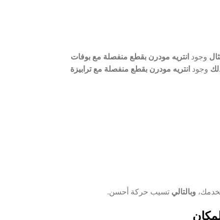
ال
وجود
انتريه مودرن بقطع منفصلة مع بوفات
لك
وجود
انتريه مودرن بقطع منفصلة مع ترابيزة
 تخدمك،
وبالتالي
تسيب حركة أحسن.
لمكان