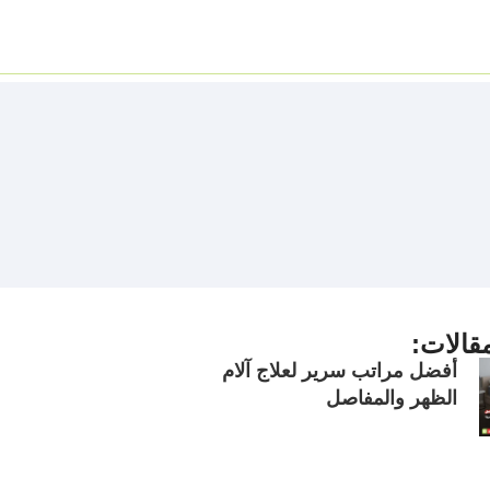
قالات:
أفضل مراتب سرير لعلاج آلام
الظهر والمفاصل