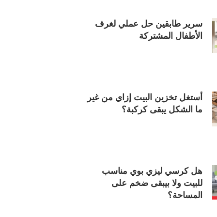
سرير طابقين حل عملي لغرف
الأطفال المشتركة
أستغل تخزين البيت إزاي من غير
ما الشكل يبقى كركبة؟
هل كرسي ليزي بوي مناسب
للبيت ولا بيبقى ضخم على
المساحة؟