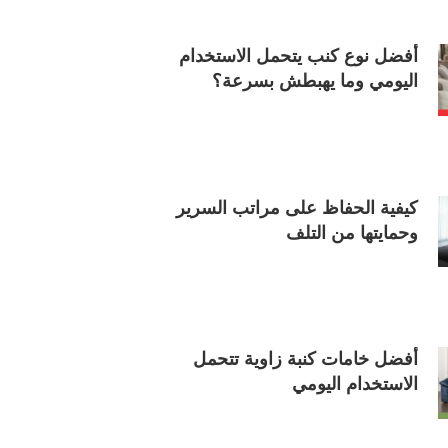
أفضل نوع كنب يتحمل الاستخدام
اليومي وما يهبطش بسرعة؟
كيفية الحفاظ على مراتب السرير
وحمايتها من التلف
أفضل خامات كنبة زاوية تتحمل
الاستخدام اليومي