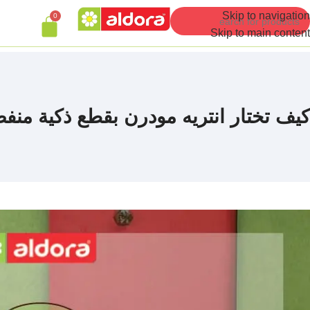
Skip to navigation
0
Skip to main content
كيف تختار انتريه مودرن بقطع ذكية منف