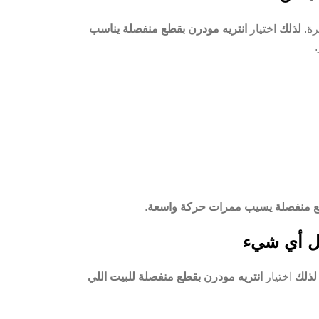
رة.
لذلك
اختيار
انتريه مودرن بقطع منفصلة يناسب
طع منفصلة يسيب ممرات حركة واسعة
.
بل أي شيء
لذلك
اختيار
انتريه مودرن بقطع منفصلة للبيت اللي