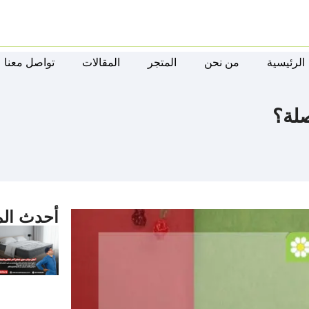
الرئيسية
من نحن
المتجر
المقالات
تواصل معنا
صلة؟
أحدث الم