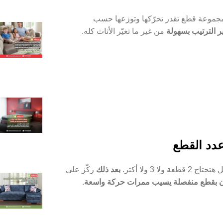
جموعة قطع تقدر تحرّكها وتوزعها حسب
ر الترتيب بسهولة
من غير ما تغيّر الأثاث كله.
عدد القطع
ولا 3 ولا أكتر.
بعد ذلك
ركّز على
رن بقطع منفصلة يسيب ممرات حركة واسعة
.