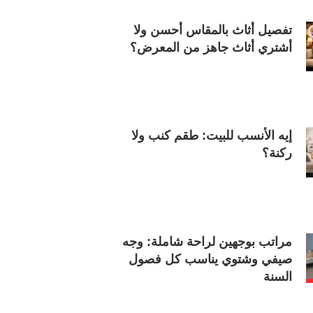
تفصيل أثاث بالمقاس أحسن ولا
أشتري أثاث جاهز من المعرض؟
إيه الأنسب للبيت: طقم كنب ولا
ركنة؟
مراتب بوجهين لراحة شاملة: وجه
صيفي وشتوي يناسب كل فصول
السنة