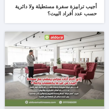
أجيب ترابيزة سفرة مستطيلة ولا دائرية
حسب عدد أفراد البيت؟