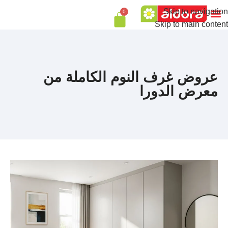
Skip to navigation
0
Skip to main content
عروض غرف النوم الكاملة من
معرض الدورا