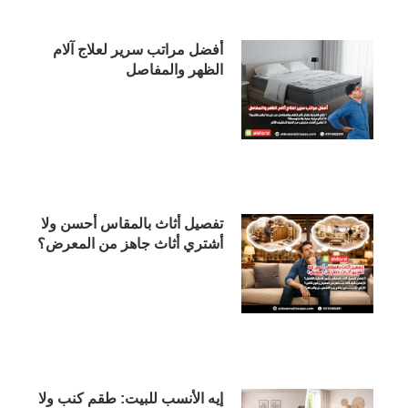
أفضل مراتب سرير لعلاج آلام
الظهر والمفاصل
تفصيل أثاث بالمقاس أحسن ولا
أشتري أثاث جاهز من المعرض؟
إيه الأنسب للبيت: طقم كنب ولا