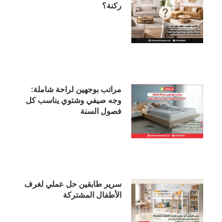
ركنة؟
مراتب بوجهين لراحة شاملة:
وجه صيفي وشتوي يناسب كل
فصول السنة
سرير طابقين حل عملي لغرف
الأطفال المشتركة