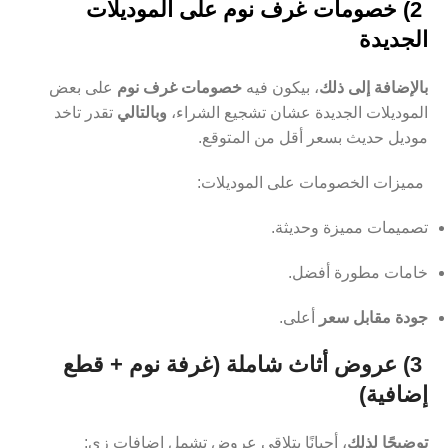
2) خصومات غرف نوم على الموديلات
الجديدة
بالإضافة إلى ذلك
، بيكون فيه
خصومات غرف نوم
على بعض
الموديلات الجديدة عشان تشجيع الشراء،
وبالتالي
تقدر تاخد
موديل حديث بسعر أقل من المتوقع.
مميزات الخصومات على الموديلات:
تصميمات مميزة وحديثة.
خامات مطورة أفضل.
جودة مقابل سعر
أعلى.
3) عروض أثاث شاملة (غرفة نوم + قطع
إضافية)
توضيحًا لذلك
، أحيانًا بتلاقي عروض تشمل إضافات زي: