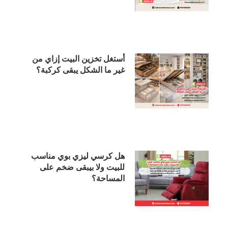
أستغل تخزين البيت إزاي من
غير ما الشكل يبقى كركبة؟
هل كرسي ليزي بوي مناسب
للبيت ولا بيبقى ضخم على
المساحة؟