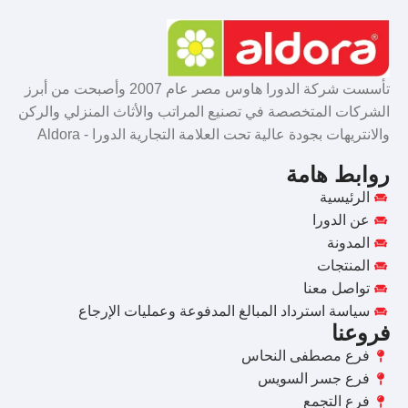
تأسست شركة الدورا هاوس مصر عام 2007 وأصبحت من أبرز
الشركات المتخصصة في تصنيع المراتب والأثاث المنزلي والركن
والانتريهات بجودة عالية تحت العلامة التجارية الدورا - Aldora
روابط هامة
الرئيسية
عن الدورا
المدونة
المنتجات
تواصل معنا
سياسة استرداد المبالغ المدفوعة وعمليات الإرجاع
فروعنا
فرع مصطفى النحاس
فرع جسر السويس
فرع التجمع