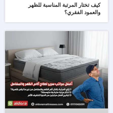
كيف تختار المرتبة المناسبة للظهر
والعمود الفقري؟