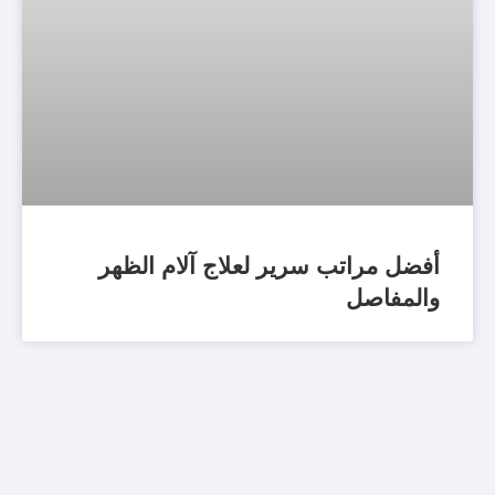
أفضل مراتب سرير لعلاج آلام الظهر
والمفاصل