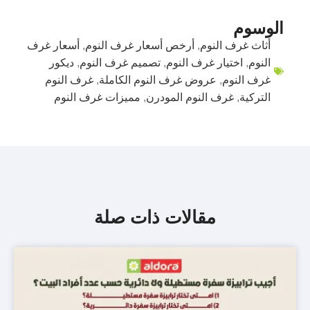
الوسوم
أثاث غرف النوم
,
أرخص أسعار غرف النوم
,
أسعار غرف
النوم
,
اختيار غرف النوم
,
تصميم غرف النوم
,
ديكور
غرف النوم
,
عروض غرف النوم الكاملة
,
غرف النوم
التركية
,
غرف النوم المودرن
,
مميزات غرف النوم
مقالات ذات صلة