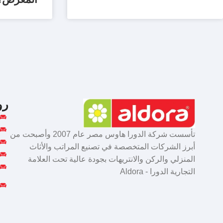
رو
تأسست شركة الدورا هاوس مصر عام 2007 وأصبحت من
أبرز الشركات المتخصصة في تصنيع المراتب والأثاث
المنزلي والركن والانتريهات بجودة عالية تحت العلامة
التجارية الدورا - Aldora