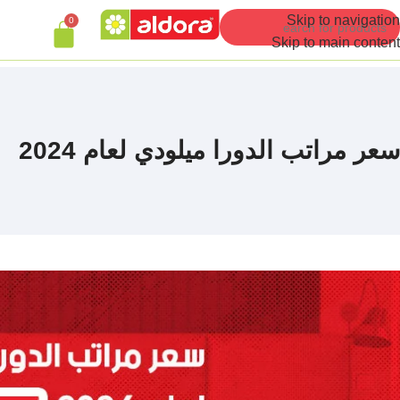
Skip to navigation
0
Skip to main content
سعر مراتب الدورا ميلودي لعام 2024