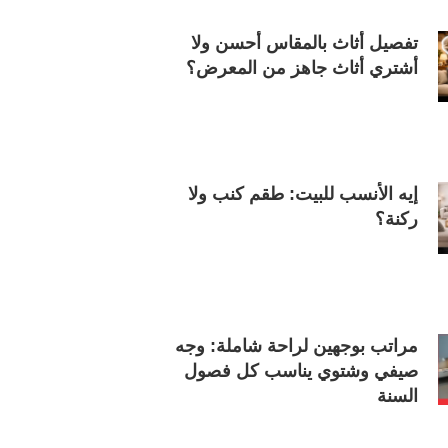
تفصيل أثاث بالمقاس أحسن ولا
أشتري أثاث جاهز من المعرض؟
إيه الأنسب للبيت: طقم كنب ولا
ركنة؟
مراتب بوجهين لراحة شاملة: وجه
صيفي وشتوي يناسب كل فصول
السنة