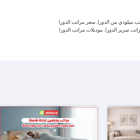
ب ميلودي من الدورا
,
سعر مراتب الدورا
اتب سرير الدورا
,
موديلات مراتب الدورا