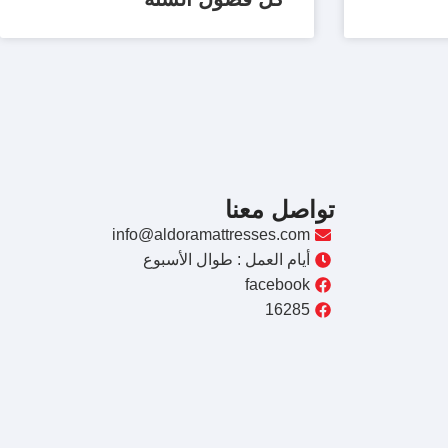
تواصل معنا
info@aldoramattresses.com
أيام العمل : طوال الأسبوع
facebook
16285