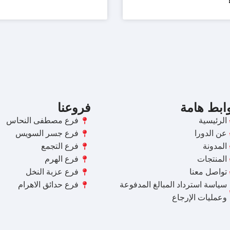
ابط هامة
فروعنا
الرئيسية
فرع مصطفى النحاس
عن الدورا
فرع جسر السويس
المدونة
فرع التجمع
المنتجات
فرع الهرم
تواصل معنا
فرع عزبة النخل
سياسة استرداد المبالغ المدفوعة
فرع حدائق الاهرام
وعمليات الإرجاع