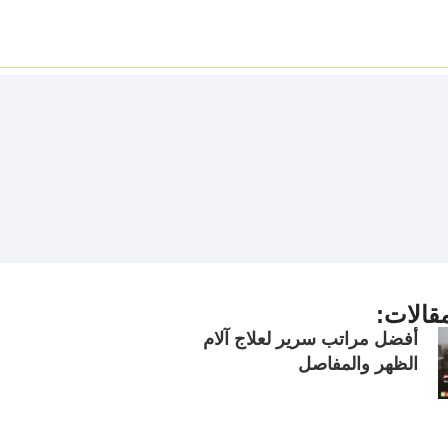
قالات:
أفضل مراتب سرير لعلاج آلام
الظهر والمفاصل