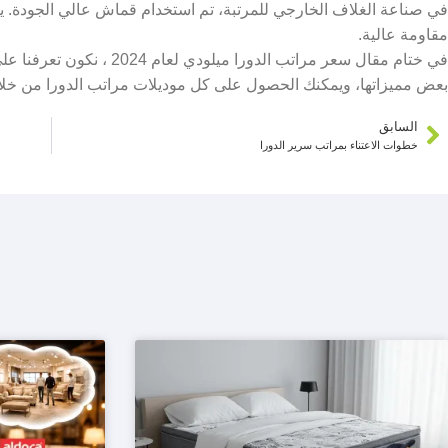
في صناعة الغلاف الخارجي للمرتبة، تم استخدام قماش عالي الجودة. يتمت
مقاومة عالية.
في ختام مقال سعر مراتب الدورا
بعض مميزاتها، ويمكنك الحصول على كل موديلات مراتب الدورا من خلال 
السابق
خطوات الاعتناء بمراتب سرير الدورا