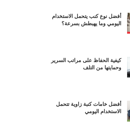
أفضل نوع كنب يتحمل الاستخدام
اليومي وما يهبطش بسرعة؟
كيفية الحفاظ على مراتب السرير
وحمايتها من التلف
أفضل خامات كنبة زاوية تتحمل
الاستخدام اليومي