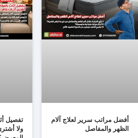
أفضل مراتب سرير لعلاج آلام
تفصيل أث
الظهر والمفاصل
ولا أشتر
المعرض؟