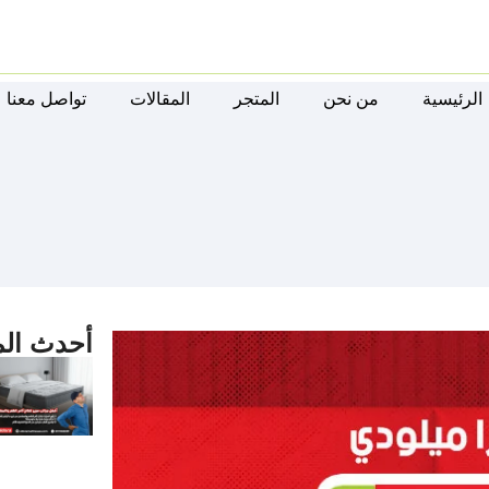
الرئيسية
من نحن
المتجر
المقالات
تواصل معنا
أحدث الم