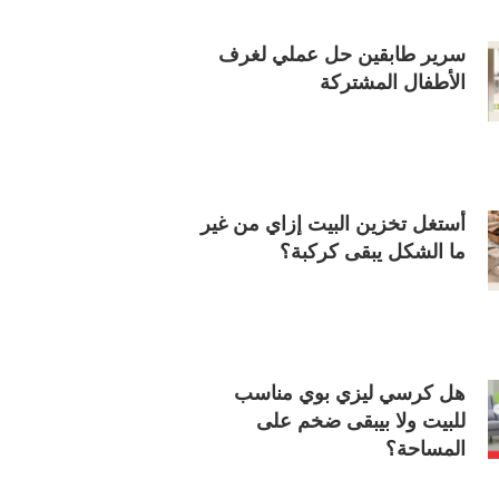
سرير طابقين حل عملي لغرف
الأطفال المشتركة
أستغل تخزين البيت إزاي من غير
ما الشكل يبقى كركبة؟
هل كرسي ليزي بوي مناسب
للبيت ولا بيبقى ضخم على
المساحة؟