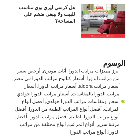
هل كرسي ليزي بوي مناسب
للبيت ولا بيبقى ضخم على
المساحة؟
الوسوم
أبرز مميزات مراتب الدورا
,
أثاث مودرن
,
أرخص سعر
من مراتب الدورا
,
أسعار كتالوج مراتب الدورا في مصر
,
أسعار مراتب aldora
,
أسعار مراتب الدورا
,
أسعار
مراتب الدورا بالمقاسات
,
أسعار مراتب الدورا جولدي
,
أسعار ومقاسات مراتب الدورا جولدي
,
أفضل أنواع
المراتب
,
أفضل أنواع المراتب الطبية من الدورا
,
أفضل
أنواع مراتب الدورا الطبية
,
أفضل مراتب الدورا
,
أفضل
مرتبة سرير
,
أنواع المراتب
,
أنواع مختلفة من مراتب
الدورا
,
أنواع مراتب الدورا