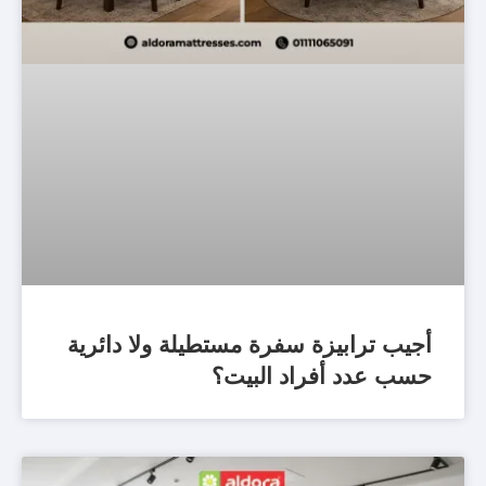
أجيب ترابيزة سفرة مستطيلة ولا دائرية
حسب عدد أفراد البيت؟