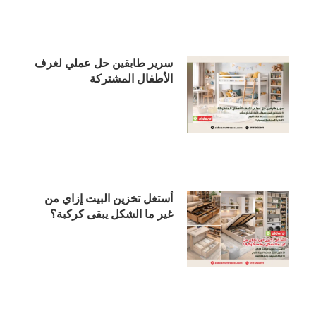
سرير طابقين حل عملي لغرف
الأطفال المشتركة
أستغل تخزين البيت إزاي من
غير ما الشكل يبقى كركبة؟