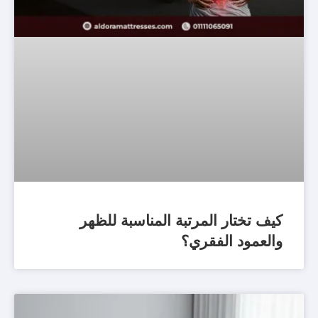
كيف تختار المرتبة المناسبة للظهر
والعمود الفقري؟