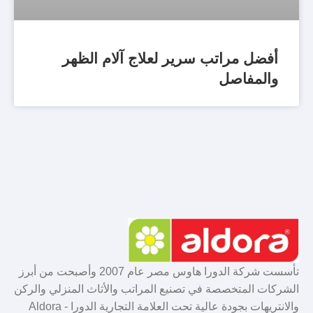
أفضل مراتب سرير لعلاج آلام الظهر
والمفاصل
تأسست شركة الدورا هاوس مصر عام 2007 وأصبحت من أبرز
الشركات المتخصصة في تصنيع المراتب والأثاث المنزلي والركن
والانتريهات بجودة عالية تحت العلامة التجارية الدورا - Aldora