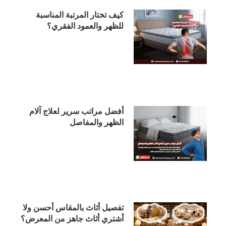
كيف تختار المرتبة المناسبة
للظهر والعمود الفقري؟
أفضل مراتب سرير لعلاج آلام
الظهر والمفاصل
تفصيل أثاث بالمقاس أحسن ولا
أشتري أثاث جاهز من المعرض؟