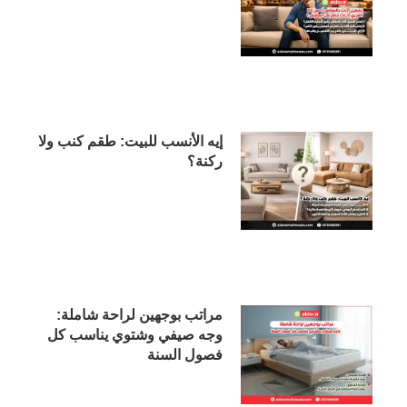
إيه الأنسب للبيت: طقم كنب ولا
ركنة؟
مراتب بوجهين لراحة شاملة:
وجه صيفي وشتوي يناسب كل
فصول السنة