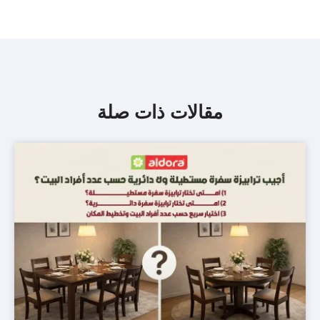
مقالات ذات صلة