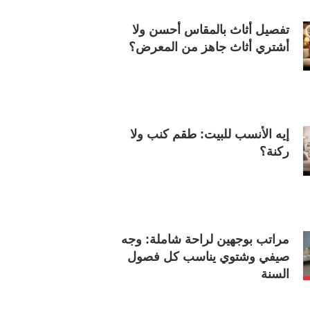
تفصيل أثاث بالمقاس أحسن ولا
أشتري أثاث جاهز من المعرض؟
إيه الأنسب للبيت: طقم كنب ولا
ركنة؟
مراتب بوجهين لراحة شاملة: وجه
صيفي وشتوي يناسب كل فصول
السنة