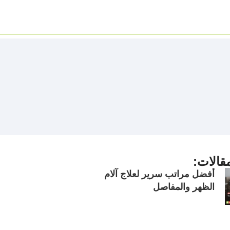
قالات:
أفضل مراتب سرير لعلاج آلام
الظهر والمفاصل