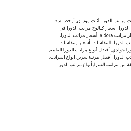
ت مراتب الدورا
,
أثاث مودرن
,
أرخص سعر
لدورا
,
أسعار كتالوج مراتب الدورا في
مراتب aldora
,
أسعار مراتب الدورا
,
ب الدورا بالمقاسات
,
أسعار ومقاسات
را جولدي
,
أفضل أنواع مراتب الدورا الطبية
,
ب الدورا
,
أفضل مرتبة سرير
,
أنواع المراتب
,
فة من مراتب الدورا
,
أنواع مراتب الدورا