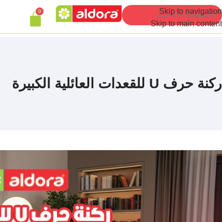
Skip to navigation
0
Skip to main content
ركنة حرف U للقعدات العائلية الكبيرة