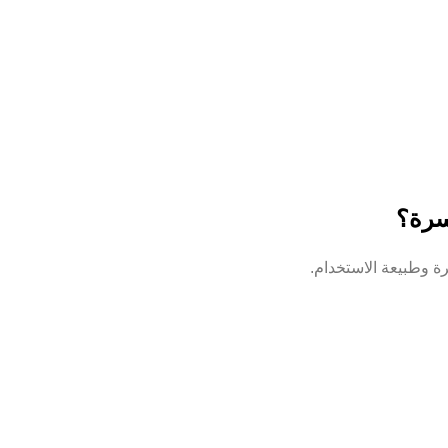
رة وطبيعة الاستخدام.