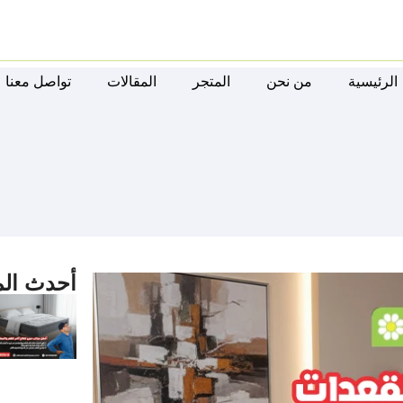
الرئيسية
من نحن
المتجر
المقالات
تواصل معنا
أحدث الم