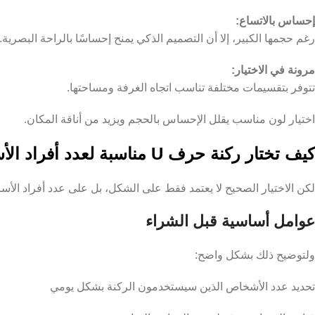
إحساس بالاتساع:
رغم حجمها الكبير، إلا أن التصميم الذكي يمنح إحساسًا بالراحة البصرية.
مرونة في الاختيار:
تتوفر بتقسيمات مختلفة تناسب اتجاه الغرفة ومساحتها.
اختيار لون مناسب يقلل الإحساس بالحجم ويزيد من أناقة المكان.
كيف تختار ركنة حرف U مناسبة لعدد أفراد الأسرة؟
لكن الاختيار الصحيح لا يعتمد فقط على الشكل، بل على عدد أفراد الأس
عوامل أساسية قبل الشراء
ولتوضيح ذلك بشكل واضح:
تحديد عدد الأشخاص الذين سيستخدمون الركنة بشكل يومي