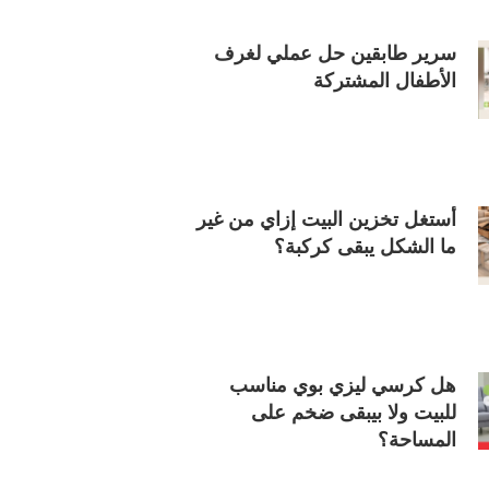
سرير طابقين حل عملي لغرف
الأطفال المشتركة
أستغل تخزين البيت إزاي من غير
ما الشكل يبقى كركبة؟
هل كرسي ليزي بوي مناسب
للبيت ولا بيبقى ضخم على
المساحة؟