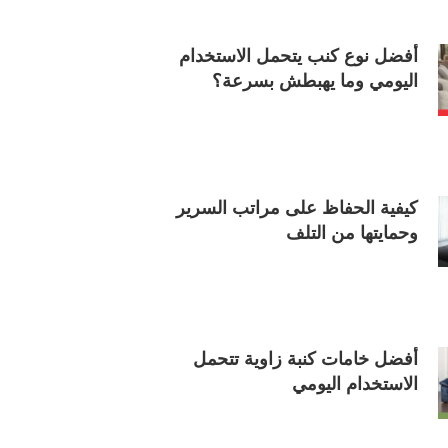
أفضل نوع كنب يتحمل الاستخدام
اليومي وما يهبطش بسرعة؟
كيفية الحفاظ على مراتب السرير
وحمايتها من التلف
أفضل خامات كنبة زاوية تتحمل
الاستخدام اليومي