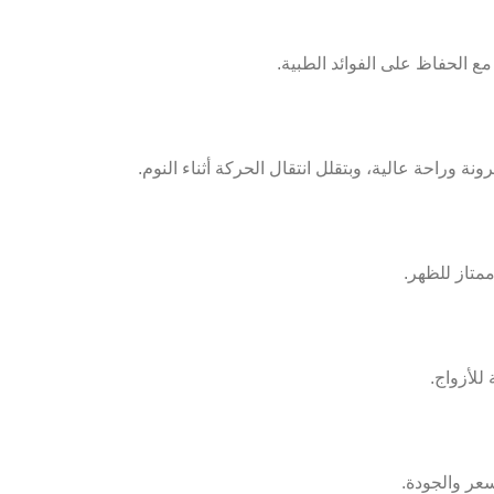
مع الحفاظ على الفوائد الطبية.
 وراحة عالية، وبتقلل انتقال الحركة أثناء النوم.
ممتاز للظهر.
لأزواج.
سعر والجودة.