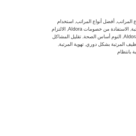
 المراتب
,
أفضل أنواع المراتب
,
استخدام
بة
,
الاستفادة من خصومات Aldora
,
الالتزام
,
النوم أساس الصحة
,
تقليل المشاكل
ظيف المرتبة بشكل دوري
,
تهوية المرتبة
,
ة بانتظام