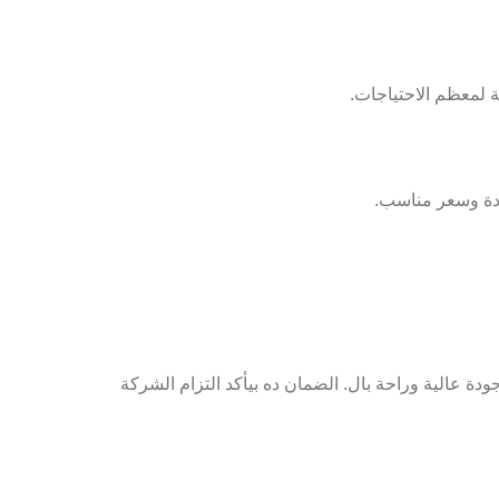
ودة وسعر مناسب.
ودة عالية وراحة بال. الضمان ده بيأكد التزام الشركة