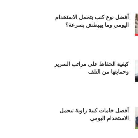
أفضل نوع كنب يتحمل الاستخدام
اليومي وما يهبطش بسرعة؟
كيفية الحفاظ على مراتب السرير
وحمايتها من التلف
أفضل خامات كنبة زاوية تتحمل
الاستخدام اليومي