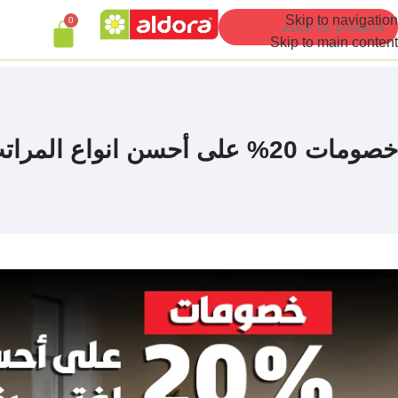
Skip to navigation
0
Skip to main content
خصومات 20% على أحسن انواع المراتب لفترة العروض