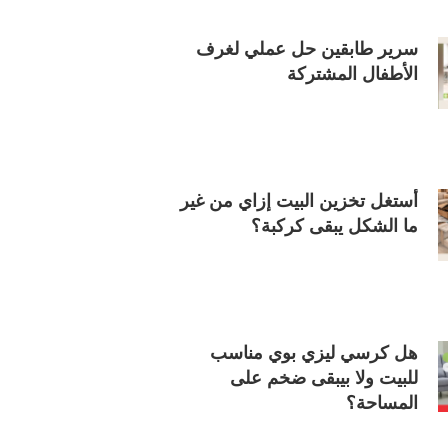
سرير طابقين حل عملي لغرف
الأطفال المشتركة
أستغل تخزين البيت إزاي من غير
ما الشكل يبقى كركبة؟
هل كرسي ليزي بوي مناسب
للبيت ولا بيبقى ضخم على
المساحة؟