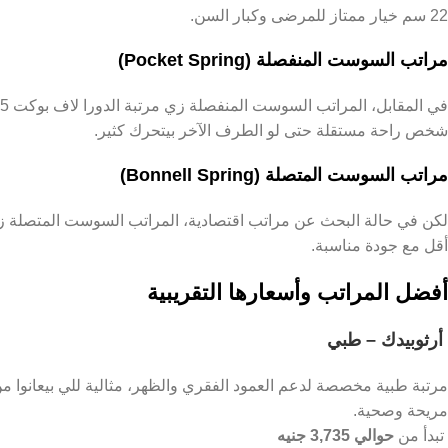
22 سم خيار ممتاز للمرضى وكبار السن.
مراتب السوست المنفصلة (Pocket Spring)
شخص راحة مستقلة حتى لو الطرف الآخر بيتحرك كثير.
مراتب السوست المتصلة (Bonnell Spring)
أقل مع جودة مناسبة.
أفضل المراتب وأسعارها التقريبية
أرثوبيدك – طبي
مرتبة طبية مخصصة لدعم العمود الفقري والظهر، مثالية للي بيعانوا من
مريحة وصحية.
تبدأ من
حوالي 3,735 جنيه