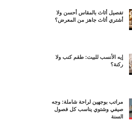
تفصيل أثاث بالمقاس أحسن ولا
أشتري أثاث جاهز من المعرض؟
إيه الأنسب للبيت: طقم كنب ولا
ركنة؟
مراتب بوجهين لراحة شاملة: وجه
صيفي وشتوي يناسب كل فصول
السنة