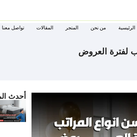
الرئيسية
من نحن
المتجر
المقالات
تواصل معنا
أحدث الم