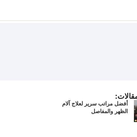
قالات:
أفضل مراتب سرير لعلاج آلام
الظهر والمفاصل