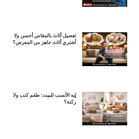
تفصيل أثاث بالمقاس أحسن ولا
أشتري أثاث جاهز من المعرض؟
إيه الأنسب للبيت: طقم كنب ولا
ركنة؟