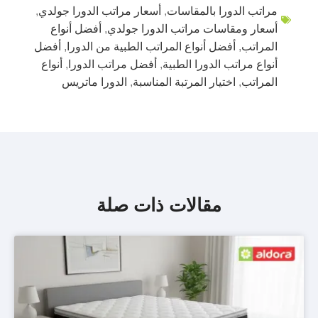
مراتب الدورا بالمقاسات
,
أسعار مراتب الدورا جولدي
,
أسعار ومقاسات مراتب الدورا جولدي
,
أفضل أنواع
المراتب
,
أفضل أنواع المراتب الطبية من الدورا
,
أفضل
أنواع مراتب الدورا الطبية
,
أفضل مراتب الدورا
,
أنواع
المراتب
,
اختيار المرتبة المناسبة
,
الدورا ماتريس
مقالات ذات صلة