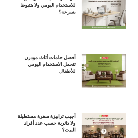
للاستخدام اليومي ولا هتبوظ
بسرعة؟
أفضل خامات أثاث مودرن
تتحمل الاستخدام اليومي
للأطفال
أجيب ترابيزة سفرة مستطيلة
ولا دائرية حسب عدد أفراد
البيت؟