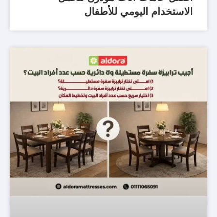
الاستخدام اليومي للأطفال