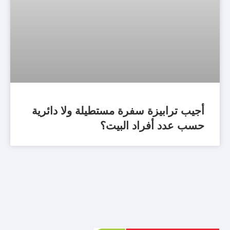
أجيب ترابيزة سفرة مستطيلة ولا دائرية
حسب عدد أفراد البيت؟