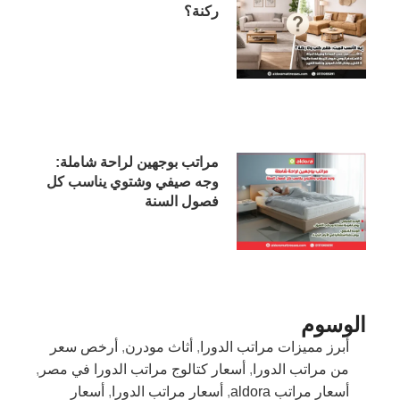
ركنة؟
مراتب بوجهين لراحة شاملة:
وجه صيفي وشتوي يناسب كل
فصول السنة
الوسوم
أبرز مميزات مراتب الدورا
,
أثاث مودرن
,
أرخص سعر
من مراتب الدورا
,
أسعار كتالوج مراتب الدورا في مصر
,
أسعار مراتب aldora
,
أسعار مراتب الدورا
,
أسعار