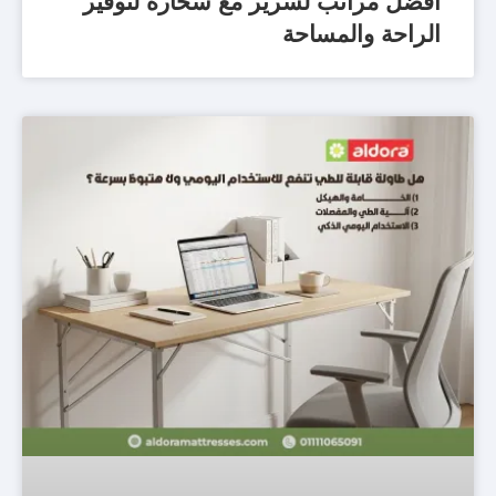
أفضل مراتب لسرير مع سحارة لتوفير
الراحة والمساحة