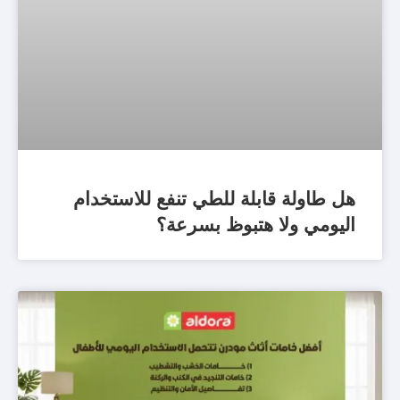
هل طاولة قابلة للطي تنفع للاستخدام
اليومي ولا هتبوظ بسرعة؟