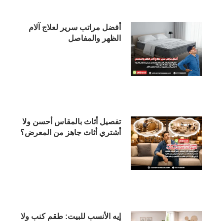
أفضل مراتب سرير لعلاج آلام
الظهر والمفاصل
تفصيل أثاث بالمقاس أحسن ولا
أشتري أثاث جاهز من المعرض؟
إيه الأنسب للبيت: طقم كنب ولا