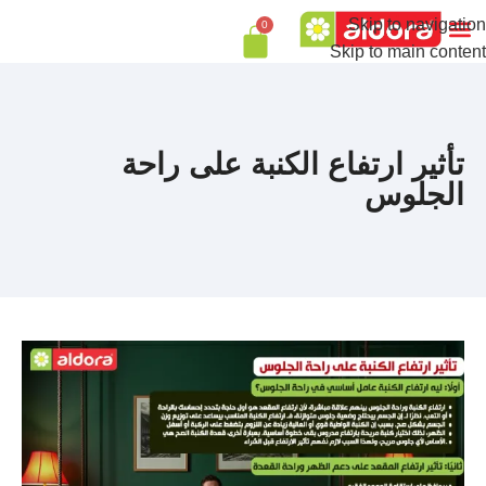
Skip to navigation
0
Skip to main content
تأثير ارتفاع الكنبة على راحة
الجلوس