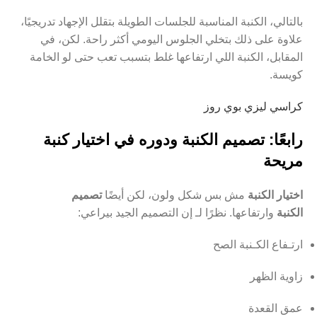
بالتالي، الكنبة المناسبة للجلسات الطويلة بتقلل الإجهاد تدريجيًا،
علاوة على ذلك بتخلي الجلوس اليومي أكثر راحة. لكن، في
المقابل، الكنبة اللي ارتفاعها غلط بتسبب تعب حتى لو الخامة
كويسة.
كراسي ليزي بوي روز
رابعًا: تصميم الكنبة ودوره في اختيار كنبة
مريحة
اختيار الكنبة
مش بس شكل ولون، لكن أيضًا
تصميم
الكنبة
وارتفاعها. نظرًا لـ إن التصميم الجيد بيراعي:
ارتـفاع الكـنبة الصح
زاوية الظهر
عمق القعدة