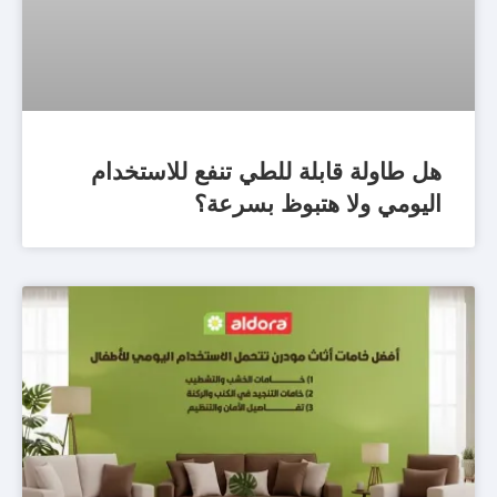
هل طاولة قابلة للطي تنفع للاستخدام
اليومي ولا هتبوظ بسرعة؟