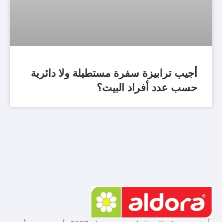
أجيب ترابيزة سفرة مستطيلة ولا دائرية
حسب عدد أفراد البيت؟