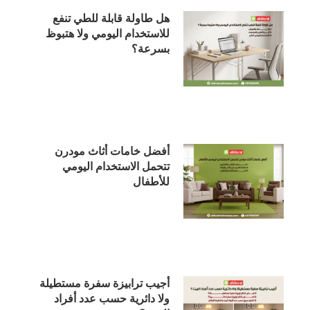
هل طاولة قابلة للطي تنفع
للاستخدام اليومي ولا هتبوظ
بسرعة؟
أفضل خامات أثاث مودرن
تتحمل الاستخدام اليومي
للأطفال
أجيب ترابيزة سفرة مستطيلة
ولا دائرية حسب عدد أفراد