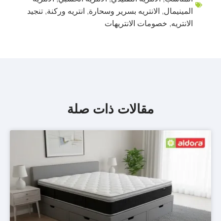
المينيمال
,
الانتريه بسرير وسحارة
,
انتريه وركنة
,
تنجيد
الانتريه
,
خصومات الانتريهات
مقالات ذات صلة