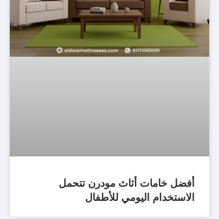
أفضل خامات أثاث مودرن تتحمل
الاستخدام اليومي للأطفال