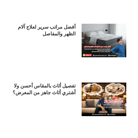
أفضل مراتب سرير لعلاج آلام
الظهر والمفاصل
تفصيل أثاث بالمقاس أحسن ولا
أشتري أثاث جاهز من المعرض؟