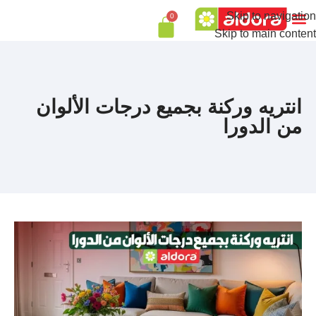
Skip to navigation
0
Skip to main content
انتريه وركنة بجميع درجات الألوان
من الدورا