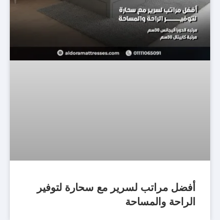
أفضل مراتب لسرير مع سحارة لتوفير
الراحة والمساحة