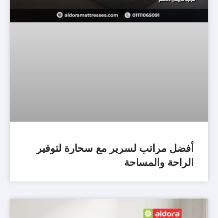
أفضل مراتب لسرير مع سحارة لتوفير
الراحة والمساحة