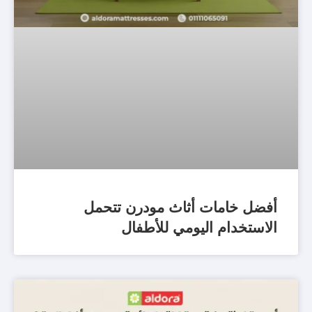
أفضل خامات أثاث مودرن تتحمل
الاستخدام اليومي للأطفال