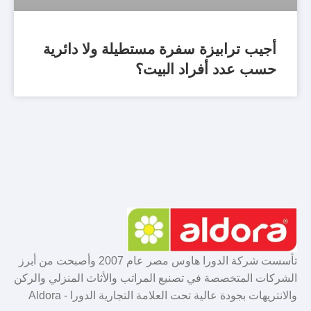
أجيب ترابيزة سفرة مستطيلة ولا دائرية
حسب عدد أفراد البيت؟
تأسست شركة الدورا هاوس مصر عام 2007 وأصبحت من أبرز
الشركات المتخصصة في تصنيع المراتب والأثاث المنزلي والركن
والانتريهات بجودة عالية تحت العلامة التجارية الدورا - Aldora