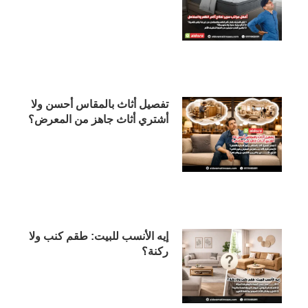
تفصيل أثاث بالمقاس أحسن ولا
أشتري أثاث جاهز من المعرض؟
إيه الأنسب للبيت: طقم كنب ولا
ركنة؟