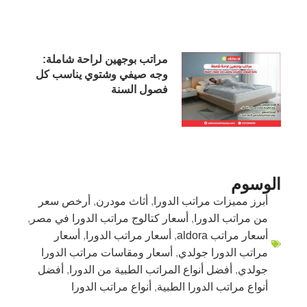
مراتب بوجهين لراحة شاملة:
وجه صيفي وشتوي يناسب كل
فصول السنة
الوسوم
أبرز مميزات مراتب الدورا
,
أثاث مودرن
,
أرخص سعر
من مراتب الدورا
,
أسعار كتالوج مراتب الدورا في مصر
,
أسعار مراتب aldora
,
أسعار مراتب الدورا
,
أسعار
مراتب الدورا جولدي
,
أسعار ومقاسات مراتب الدورا
جولدي
,
أفضل أنواع المراتب الطبية من الدورا
,
أفضل
أنواع مراتب الدورا الطبية
,
أنواع مراتب الدورا