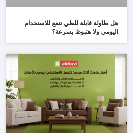
هل طاولة قابلة للطي تنفع للاستخدام
اليومي ولا هتبوظ بسرعة؟