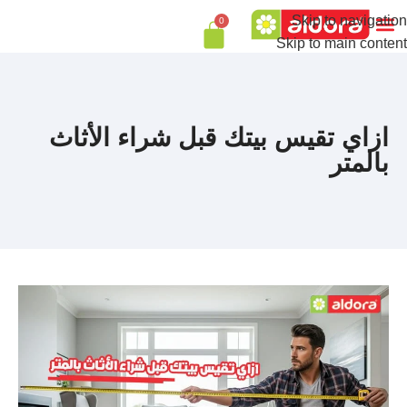
Skip to navigation
0
Skip to main content
ازاي تقيس بيتك قبل شراء الأثاث
بالمتر