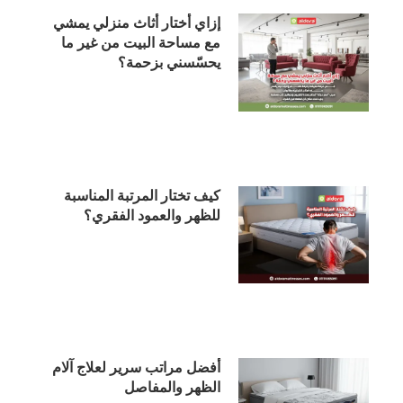
إزاي أختار أثاث منزلي يمشي
مع مساحة البيت من غير ما
يحسّسني بزحمة؟
كيف تختار المرتبة المناسبة
للظهر والعمود الفقري؟
أفضل مراتب سرير لعلاج آلام
الظهر والمفاصل