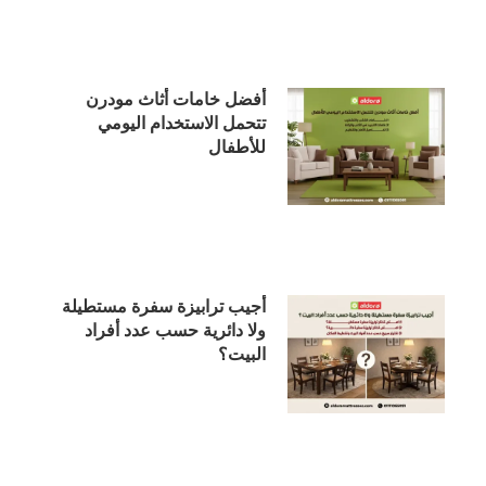
أفضل خامات أثاث مودرن
تتحمل الاستخدام اليومي
للأطفال
أجيب ترابيزة سفرة مستطيلة
ولا دائرية حسب عدد أفراد
البيت؟