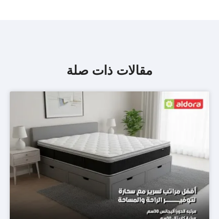
مقالات ذات صلة