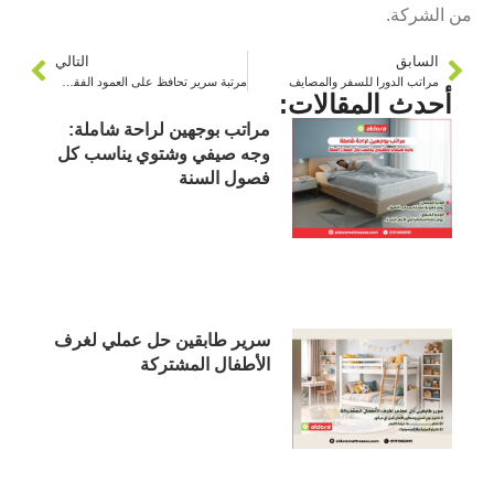
من الشركة.
السابق
التالي
مراتب الدورا للسفر والمصايف
مرتبة سرير تحافظ على العمود الفقري وصحة المفاصل
أحدث المقالات:
مراتب بوجهين لراحة شاملة:
وجه صيفي وشتوي يناسب كل
فصول السنة
سرير طابقين حل عملي لغرف
الأطفال المشتركة