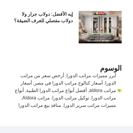
إيه الأفضل: دولاب جرار ولا
دولاب مفصلي للغرف الضيقة؟
الوسوم
أبرز مميزات مراتب الدورا
,
أرخص سعر من مراتب
الدورا
,
أسعار كتالوج مراتب الدورا في مصر
,
أسعار
مراتب aldora
,
أفضل أنواع مراتب الدورا الطبية
,
أنواع
مراتب الدورا
,
توكيل مراتب الدورا
,
مراتب Aldora
,
مميزات مراتب سرير الدورا
,
منافذ بيع مراتب الدورا