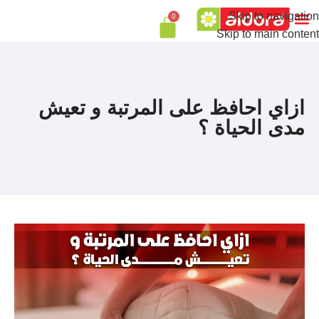
Skip to navigation
0
Skip to main content
ازاي احافظ على المرتبة و تعيش
مدى الحياة ؟