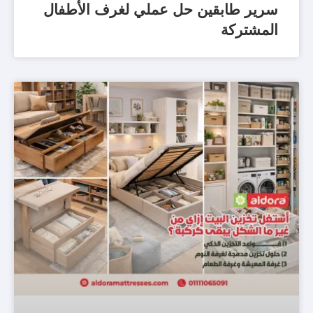
سرير طابقين حل عملي لغرف الأطفال
المشتركة