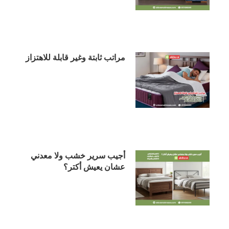
مراتب ثابتة وغير قابلة للاهتزاز
أجيب سرير خشب ولا معدني
عشان يعيش أكتر؟