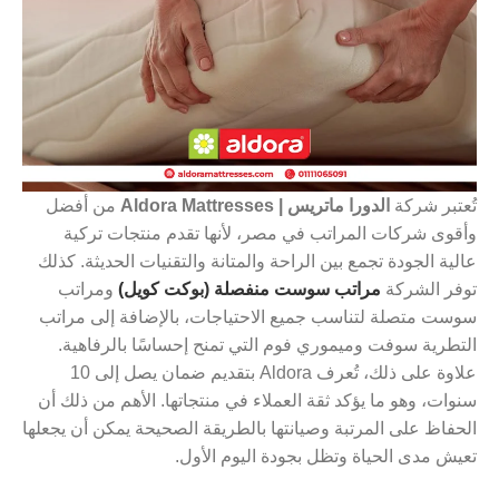
تُعتبر شركة
الدورا ماتريس | Aldora Mattresses
من أفضل
وأقوى شركات المراتب في مصر، لأنها تقدم منتجات تركية
عالية الجودة تجمع بين الراحة والمتانة والتقنيات الحديثة. كذلك
توفر الشركة
مراتب سوست منفصلة (بوكت كويل)
ومراتب
سوست متصلة لتناسب جميع الاحتياجات، بالإضافة إلى مراتب
التطرية سوفت وميموري فوم التي تمنح إحساسًا بالرفاهية.
علاوة على ذلك، تُعرف Aldora بتقديم ضمان يصل إلى 10
سنوات، وهو ما يؤكد ثقة العملاء في منتجاتها. الأهم من ذلك أن
الحفاظ على المرتبة وصيانتها بالطريقة الصحيحة يمكن أن يجعلها
تعيش مدى الحياة وتظل بجودة اليوم الأول.