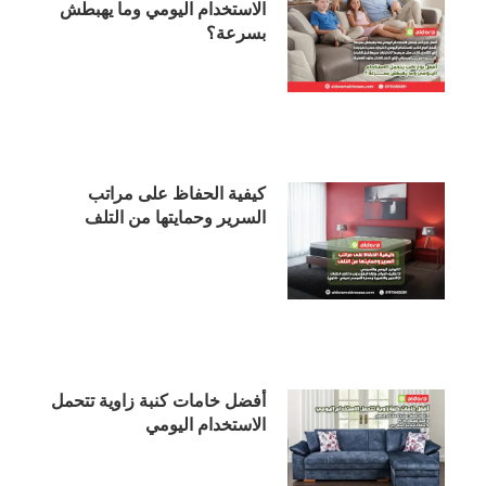
الاستخدام اليومي وما يهبطش
بسرعة؟
كيفية الحفاظ على مراتب
السرير وحمايتها من التلف
أفضل خامات كنبة زاوية تتحمل
الاستخدام اليومي