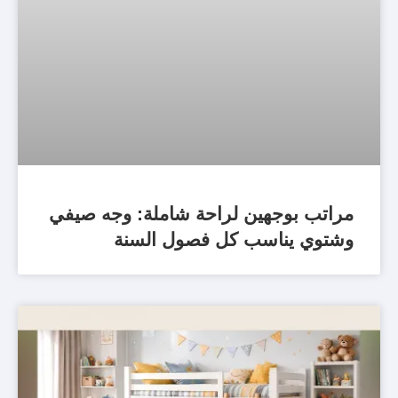
مراتب بوجهين لراحة شاملة: وجه صيفي
وشتوي يناسب كل فصول السنة