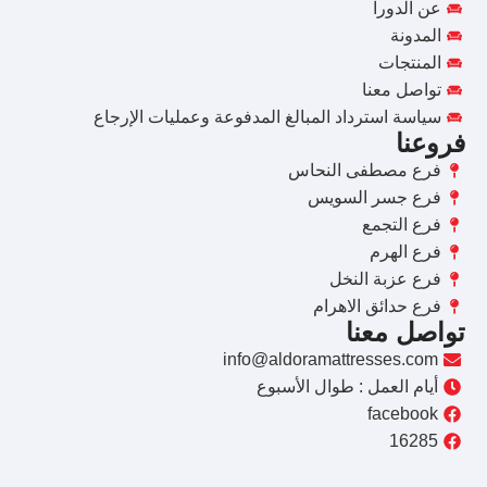
عن الدورا
المدونة
المنتجات
تواصل معنا
سياسة استرداد المبالغ المدفوعة وعمليات الإرجاع
فروعنا
فرع مصطفى النحاس
فرع جسر السويس
فرع التجمع
فرع الهرم
فرع عزبة النخل
فرع حدائق الاهرام
تواصل معنا
info@aldoramattresses.com
أيام العمل : طوال الأسبوع
facebook
16285