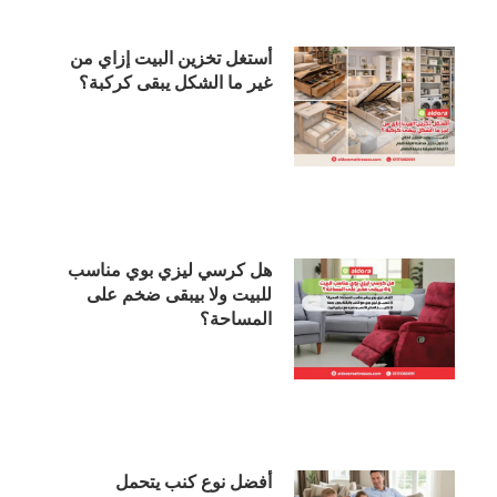
أستغل تخزين البيت إزاي من
غير ما الشكل يبقى كركبة؟
هل كرسي ليزي بوي مناسب
للبيت ولا بيبقى ضخم على
المساحة؟
أفضل نوع كنب يتحمل