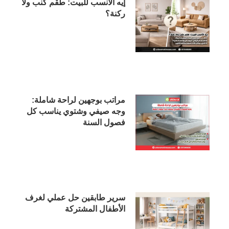
إيه الأنسب للبيت: طقم كنب ولا
ركنة؟
مراتب بوجهين لراحة شاملة:
وجه صيفي وشتوي يناسب كل
فصول السنة
سرير طابقين حل عملي لغرف
الأطفال المشتركة