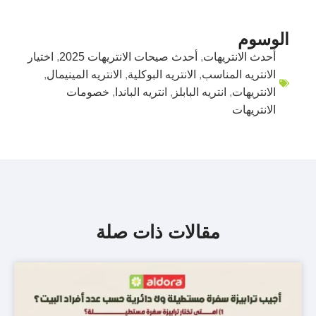
الوسوم
أحدث الانتريهات
,
أحدث صيحات الانتريهات 2025
,
اختيار
الانتريه المناسب
,
الانتريه البوكلية
,
الانتريه المينيمال
,
الانتريهات
,
انتريه البابلز
,
انتريه الباندا
,
خصومات
الانتريهات
مقالات ذات صلة