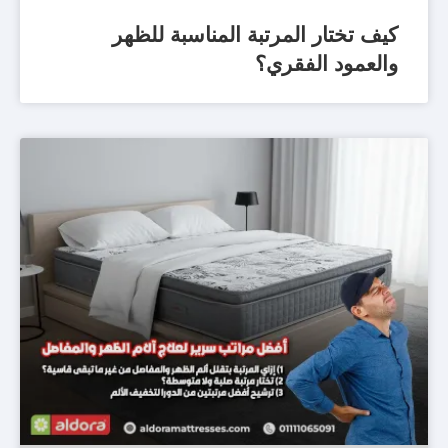
كيف تختار المرتبة المناسبة للظهر
والعمود الفقري؟