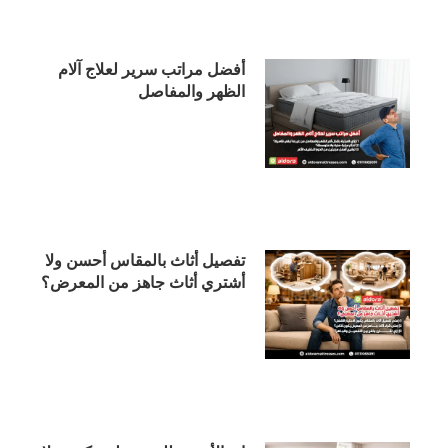
أفضل مراتب سرير لعلاج آلام
الظهر والمفاصل
تفصيل أثاث بالمقاس أحسن ولا
أشتري أثاث جاهز من المعرض؟