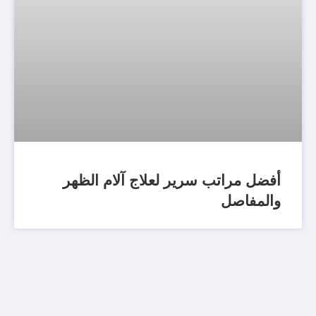
أفضل مراتب سرير لعلاج آلام الظهر
والمفاصل