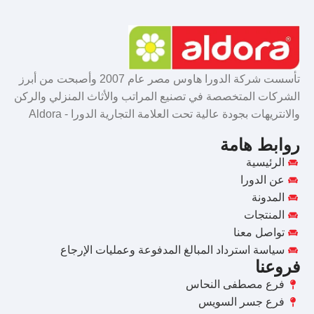
تأسست شركة الدورا هاوس مصر عام 2007 وأصبحت من أبرز
الشركات المتخصصة في تصنيع المراتب والأثاث المنزلي والركن
والانتريهات بجودة عالية تحت العلامة التجارية الدورا - Aldora
روابط هامة
الرئيسية
عن الدورا
المدونة
المنتجات
تواصل معنا
سياسة استرداد المبالغ المدفوعة وعمليات الإرجاع
فروعنا
فرع مصطفى النحاس
فرع جسر السويس