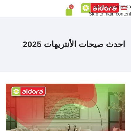
Skip to navigation
0
Skip to main content
احدث صيحات الأنتريهات 2025