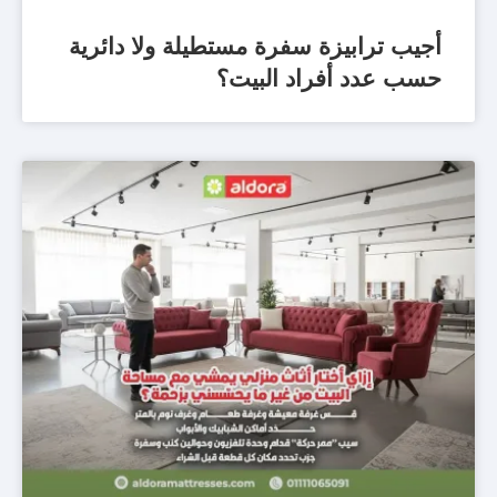
أجيب ترابيزة سفرة مستطيلة ولا دائرية
حسب عدد أفراد البيت؟