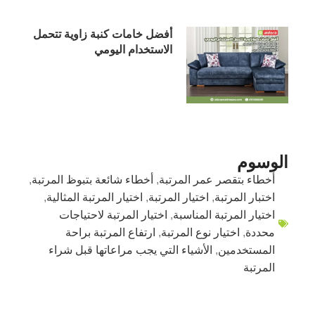
أفضل خامات كنبة زاوية تتحمل
الاستخدام اليومي
الوسوم
أخطاء بتقصر عمر المرتبة
,
أخطاء شائعة بتبوظ المرتبة
,
اختبار المرتبة
,
اختيار المرتبة
,
اختيار المرتبة المثالية
,
اختيار المرتبة المناسبة
,
اختيار المرتبة لاحتياجات
محددة
,
اختيار نوع المرتبة
,
ارتفاع المرتبة براحة
المستخدمين
,
الأشياء التي يجب مراعاتها قبل شراء
المرتبة