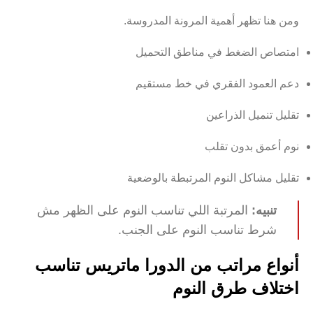
ومن هنا تظهر أهمية المرونة المدروسة.
امتصاص الضغط في مناطق التحميل
دعم العمود الفقري في خط مستقيم
تقليل تنميل الذراعين
نوم أعمق بدون تقلب
تقليل مشاكل النوم المرتبطة بالوضعية
تنبيه:
المرتبة اللي تناسب النوم على الظهر مش
شرط تناسب النوم على الجنب.
أنواع مراتب من الدورا ماتريس تناسب
اختلاف طرق النوم