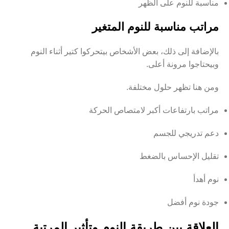
مناسبة للنوم على الظهر
مراتب مناسبة للنوم المتغير
بالإضافة إلى ذلك، بعض الأشخاص بيتحركوا كتير أثناء النوم
وبيحتاجوا مرونة أعلى.
ومن هنا تظهر حلول مختلفة.
مراتب بارتفاعات أكبر لامتصاص الحركة
دعم تدريجي للجسم
تقليل الإحساس بالضغط
نوم أهدأ
جودة نوم أفضل
العلاقة بين طريقة النوم وتأثير المرتبة