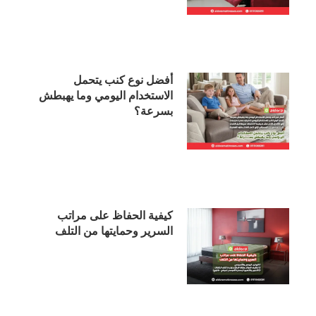
أفضل نوع كنب يتحمل
الاستخدام اليومي وما يهبطش
بسرعة؟
كيفية الحفاظ على مراتب
السرير وحمايتها من التلف