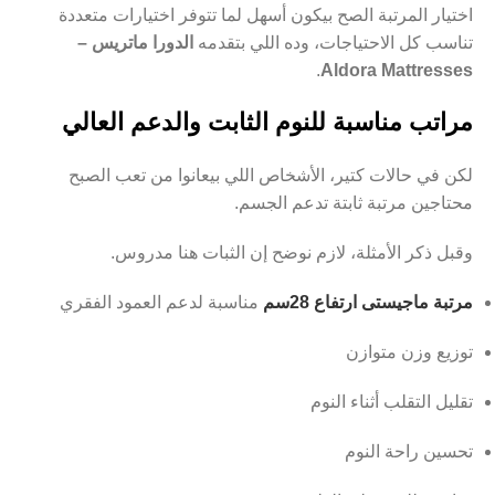
اختيار المرتبة الصح بيكون أسهل لما تتوفر اختيارات متعددة
تناسب كل الاحتياجات، وده اللي بتقدمه
الدورا ماتريس –
.
Aldora Mattresses
مراتب مناسبة للنوم الثابت والدعم العالي
لكن في حالات كتير، الأشخاص اللي بيعانوا من تعب الصبح
محتاجين مرتبة ثابتة تدعم الجسم.
وقبل ذكر الأمثلة، لازم نوضح إن الثبات هنا مدروس.
مرتبة ماجيستى ارتفاع 28سم
مناسبة لدعم العمود الفقري
توزيع وزن متوازن
تقليل التقلب أثناء النوم
تحسين راحة النوم