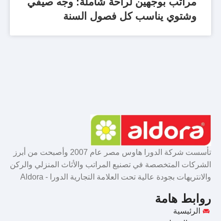
مراتب بوجهين لراحة شاملة: وجه صيفي
وشتوي يناسب كل فصول السنة
تأسست شركة الدورا هاوس مصر عام 2007 وأصبحت من أبرز
الشركات المتخصصة في تصنيع المراتب والأثاث المنزلي والركن
والانتريهات بجودة عالية تحت العلامة التجارية الدورا - Aldora
روابط هامة
الرئيسية