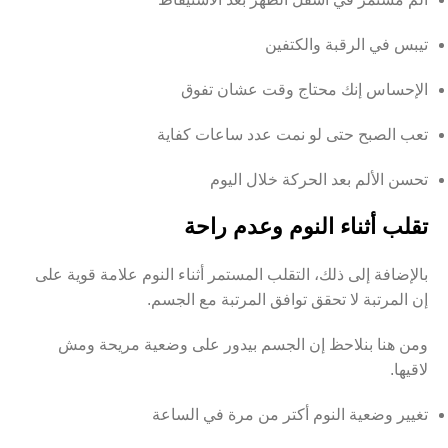
تيبس في الرقبة والكتفين
الإحساس إنك محتاج وقت عشان تفوق
تعب الصبح حتى لو نمت عدد ساعات كفاية
تحسن الألم بعد الحركة خلال اليوم
تقلب أثناء النوم وعدم راحة
بالإضافة إلى ذلك، التقلب المستمر أثناء النوم علامة قوية على
إن المرتبة لا تحقق توافق المرتبة مع الجسم.
ومن هنا بنلاحظ إن الجسم بيدور على وضعية مريحة ومش
لاقيها.
تغيير وضعية النوم أكتر من مرة في الساعة