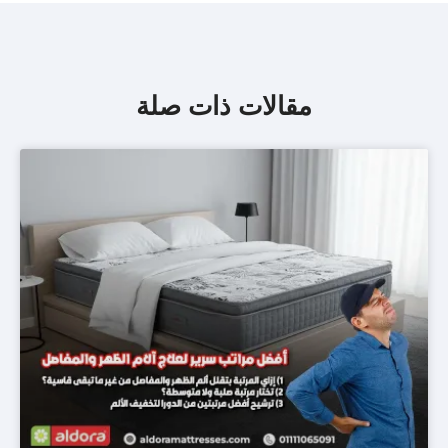
مقالات ذات صلة