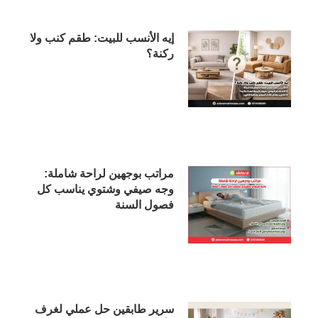
إيه الأنسب للبيت: طقم كنب ولا
ركنة؟
مراتب بوجهين لراحة شاملة:
وجه صيفي وشتوي يناسب كل
فصول السنة
سرير طابقين حل عملي لغرف