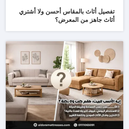
تفصيل أثاث بالمقاس أحسن ولا أشتري
أثاث جاهز من المعرض؟