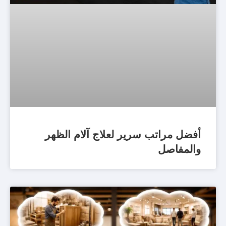
أفضل مراتب سرير لعلاج آلام الظهر
والمفاصل