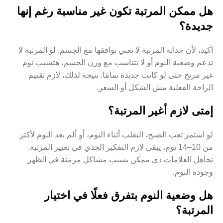
هل ممكن المرتبة تكون غير مناسبة رغم إنها
جديدة؟
أكيد، لأن حداثة المرتبة لا تعني توافقها مع الجسم. لو المرتبة لا
تدعم وضعية النوم أو لا تتناسب مع وزن الجسم، هتسبب نوم
غير مريح حتى لو كانت جديدة تمامًا. نتيجة لذلك، لازم تقييم
الراحة الفعلية مش الشكل أو السعر.
إمتى لازم أغير المرتبة؟
لو استمر تعب الصبح، التقلب أثناء النوم، أو ألم بعد النوم لأكتر
من 10–14 يوم، يبقى لازم التفكير الجدي في تغيير المرتبة.
تجاهل العلامات دي ممكن يسبب مشاكل مزمنة في الظهر
وجودة النوم.
هل وضعية النوم بتفرق فعلًا في اختيار
المرتبة؟