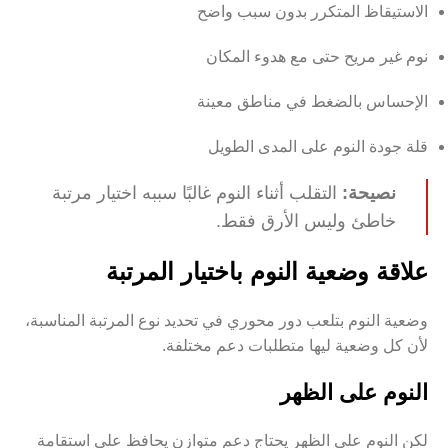
الاستيقاظ المتكرر بدون سبب واضح
نوم غير مريح حتى مع هدوء المكان
الإحساس بالضغط في مناطق معينة
قلة جودة النوم على المدى الطويل
نصيحة:
التقلب أثناء النوم غالبًا سببه اختيار مرتبة
خاطئ وليس الأرق فقط.
علاقة وضعية النوم باختيار المرتبة
وضعية النوم بتلعب دور محوري في تحديد نوع المرتبة المناسبة،
لأن كل وضعية ليها متطلبات دعم مختلفة.
النوم على الظهر
لكن النوم على الظهر يحتاج دعم متوازن يحافظ على استقامة