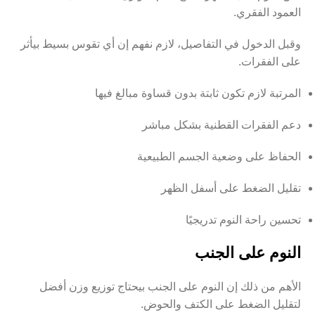
العمود الفقري.
وقبل الدخول في التفاصيل، لازم نفهم إن أي تقوس بسيط بيأثر
على الفقرات.
المرتبة لازم تكون ثابتة بدون قساوة مبالغ فيها
دعم الفقرات القطنية بشكل مباشر
الحفاظ على وضعية الجسم الطبيعية
تقليل الضغط على أسفل الظهر
تحسين راحة النوم تدريجيًا
النوم على الجنب
الأهم من ذلك إن النوم على الجنب بيحتاج توزيع وزن أفضل
لتقليل الضغط على الكتف والحوض.