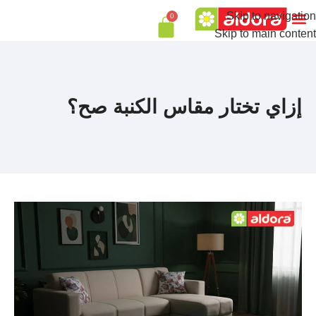
Skip to navigation
0
Skip to main content
إزاي تختار مقاس الكنبة صح؟