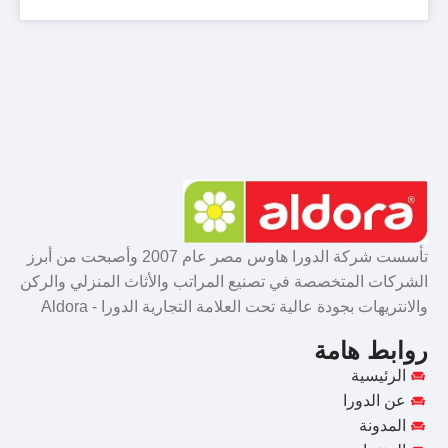
تأسست شركة الدورا هاوس مصر عام 2007 وأصبحت من أبرز
الشركات المتخصصة في تصنيع المراتب والأثاث المنزلي والركن
والانتريهات بجودة عالية تحت العلامة التجارية الدورا - Aldora
روابط هامة
الرئيسية
عن الدورا
المدونة