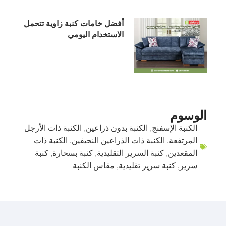
أفضل خامات كنبة زاوية تتحمل
الاستخدام اليومي
الوسوم
الكنبة الإسفنج
,
الكنبة بدون ذراعين
,
الكنبة ذات الأرجل
المرتفعة
,
الكنبة ذات الذراعين النحيفين
,
الكنبة ذات
المقعدين
,
كنبة السرير التقليدية
,
كنبة بسحارة
,
كنبة
سرير
,
كنبة سرير تقليدية
,
مقاس الكنبة