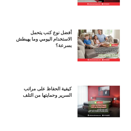
أفضل نوع كنب يتحمل
الاستخدام اليومي وما يهبطش
بسرعة؟
كيفية الحفاظ على مراتب
السرير وحمايتها من التلف