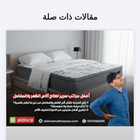
مقالات ذات صلة