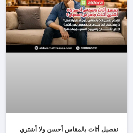
تفصيل أثاث بالمقاس أحسن ولا أشتري