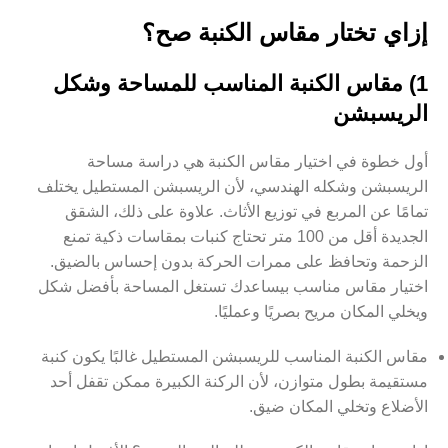
إزاي تختار مقاس الكنبة صح؟
1) مقاس الكنبة المناسب للمساحة وشكل
الريسبشن
أول خطوة في اختيار مقاس الكنبة هي دراسة مساحة
الريسبشن وشكله الهندسي، لأن الريسبشن المستطيل يختلف
تمامًا عن المربع في توزيع الأثاث. علاوة على ذلك، الشقق
الجديدة أقل من 100 متر تحتاج كنبات بمقاسات ذكية تمنع
الزحمة وتحافظ على ممرات الحركة بدون إحساس بالضيق.
اختيار مقاس مناسب بيساعدك تستغل المساحة بأفضل شكل
ويخلي المكان مريح بصريًا وعمليًا.
مقاس الكنبة المناسب للريسبشن المستطيل غالبًا يكون كنبة
مستقيمة بطول متوازن، لأن الركنة الكبيرة ممكن تقفل أحد
الأضلاع وتخلي المكان ضيق.