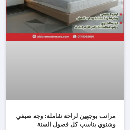
مراتب بوجهين لراحة شاملة: وجه صيفي
وشتوي يناسب كل فصول السنة