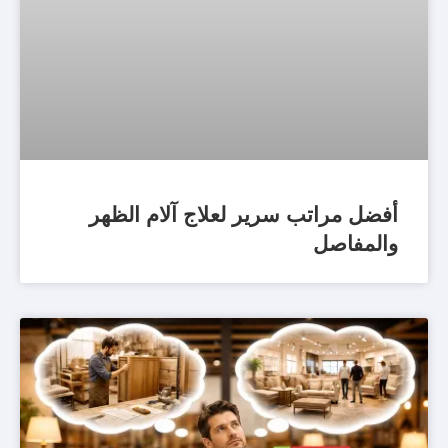
أفضل مراتب سرير لعلاج آلام الظهر
والمفاصل