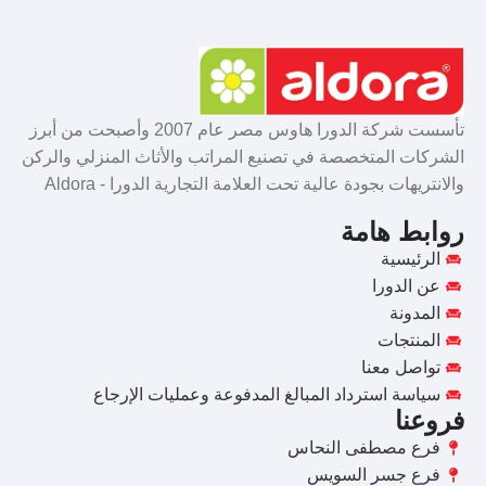
تأسست شركة الدورا هاوس مصر عام 2007 وأصبحت من أبرز
الشركات المتخصصة في تصنيع المراتب والأثاث المنزلي والركن
والانتريهات بجودة عالية تحت العلامة التجارية الدورا - Aldora
روابط هامة
الرئيسية
عن الدورا
المدونة
المنتجات
تواصل معنا
سياسة استرداد المبالغ المدفوعة وعمليات الإرجاع
فروعنا
فرع مصطفى النحاس
فرع جسر السويس