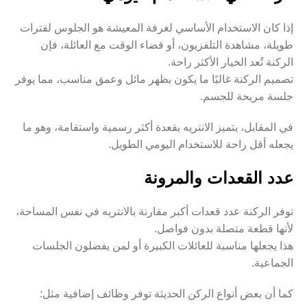
إذا كان الاستخدام الأساسي لغرفة المعيشة هو الجلوس لفترات
طويلة، مشاهدة التلفزيون، أو قضاء الوقت مع العائلة، فإن
الركنة تُعد الخيار الأكثر راحة.
تصميم الركنة غالبًا ما يكون بظهر مائل وعمق مناسب، مما يوفر
جلسة مريحة للجسم.
في المقابل، يتميز الانتريه بقعدة أكثر رسمية واستقامة، وهو ما
يجعله أقل راحة للاستخدام اليومي الطويل.
عدد القعدات والمرونة
توفر الركنة عدد قعدات أكبر مقارنة بالانتريه في نفس المساحة،
لأنها قطعة متصلة بدون فواصل.
هذا يجعلها مناسبة للعائلات الكبيرة أو لمن يفضلون الجلسات
الجماعية.
كما أن بعض أنواع الركن الحديثة توفر وظائف إضافية مثل: