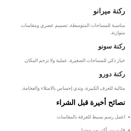
ركنة ميرانو
مناسبة للمساحات المتوسطة، تصميم عصري ومقاسات
متوازنة.
ركنة سونو
خيار ذكي للمساحات الصغيرة، عملية ولا تزحم المكان.
ركنة دورو
مثالية للغرف الكبيرة، وتدي إحساس بالامتلاء والفخامة.
نصائح أخيرة قبل الشراء
اعمل رسم بسيط للغرفة بالمقاسات
قارن بين أكتر من موديل