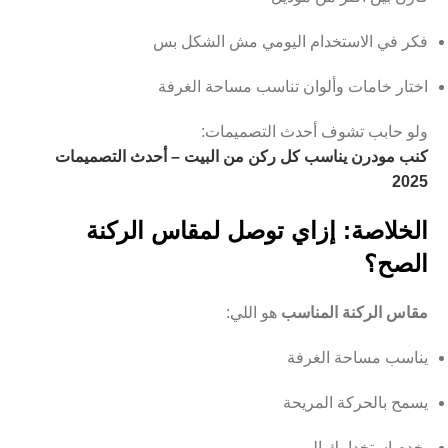
فكر في الاستخدام اليومي مش الشكل بس
اختار خامات وألوان تناسب مساحة الغرفة
ولو حابب تشوف أحدث التصميمات:
كنب مودرن يناسب كل ركن من البيت – أحدث التصميمات
2025
الخلاصة: إزاي توصل لمقاس الركنة
الصح؟
مقاس الركنة المناسب
هو اللي:
يناسب مساحة الغرفة
يسمح بالحركة المريحة
يخدم استخدامك اليومي