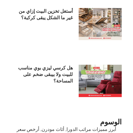
أستغل تخزين البيت إزاي من
غير ما الشكل يبقى كركبة؟
هل كرسي ليزي بوي مناسب
للبيت ولا بيبقى ضخم على
المساحة؟
الوسوم
أبرز مميزات مراتب الدورا
,
أثاث مودرن
,
أرخص سعر