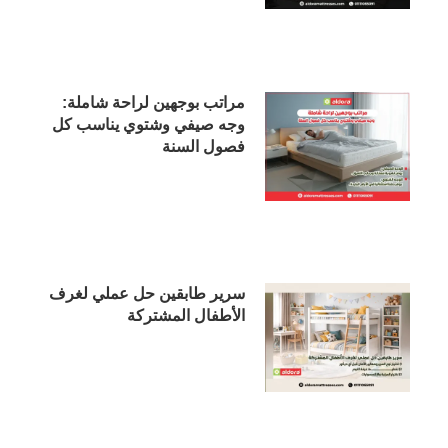
مراتب بوجهين لراحة شاملة:
وجه صيفي وشتوي يناسب كل
فصول السنة
سرير طابقين حل عملي لغرف
الأطفال المشتركة