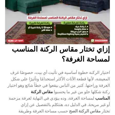
إزاي تختار مقاس الركنة المناسب
لمساحة الغرفة؟
اختيار الركنة خطوة أساسية في تأثيث أي بيت، خصوصًا غرف
المعيشة، لأنها قطعة الأثاث الأكثر استخدامًا وتأثيرًا على شكل
الغرفة وراحتها. كتير من الناس بيقعوا في خطأ شائع وهو اختيار
ركنة شكلها حلو من غير ما يحسبوا
مقاس الركنة
المناسب
لمساحة الغرفة، وده بيؤدي في النهاية لغرفة مزحمة
أو غير مريحة. في الدليل ده، هنتكلم بالتفصيل عن إزاي
تختار
مقاس الركنة الصح
حسب مساحة الغرفة وطريقة