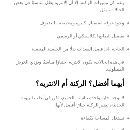
رغم كل مميزات الركنة، إلا أن الانتريه يظل مناسبًا في بعض
الحالات، مثل:
وجود غرفة استقبال كبيرة ومخصصة للضيوف
تفضيل الطابع الكلاسيكي أو الرسمي
الحاجة إلى فصل القعدات بدلًا من الجلسة المتصلة
في هذه الحالات، يكون الانتريه اختيارًا مناسبًا ويؤدي الغرض
المطلوب.
أيهما أفضل؟ الركنة أم الانتريه؟
لا توجد إجابة واحدة تناسب الجميع، لكن في أغلب البيوت
الحديثة، تعتبر الركنة خيارًا أفضل لأنها:
تستغل المساحة بكفاءة