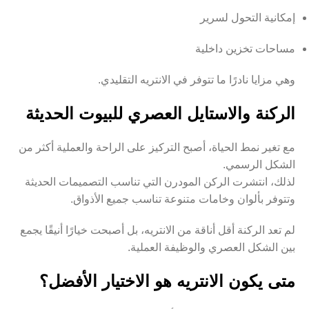
إمكانية التحول لسرير
مساحات تخزين داخلية
وهي مزايا نادرًا ما تتوفر في الانتريه التقليدي.
الركنة والاستايل العصري للبيوت الحديثة
مع تغير نمط الحياة، أصبح التركيز على الراحة والعملية أكثر من
الشكل الرسمي.
لذلك، انتشرت الركن المودرن التي تناسب التصميمات الحديثة
وتتوفر بألوان وخامات متنوعة تناسب جميع الأذواق.
لم تعد الركنة أقل أناقة من الانتريه، بل أصبحت خيارًا أنيقًا يجمع
بين الشكل العصري والوظيفة العملية.
متى يكون الانتريه هو الاختيار الأفضل؟