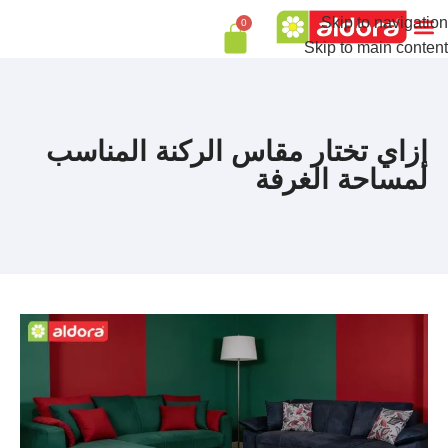
Skip to navigation
0
Skip to main content
إزاي تختار مقاس الركنة المناسب
لمساحة الغرفة