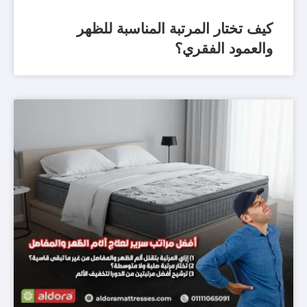
كيف تختار المرتبة المناسبة للظهر
والعمود الفقري؟