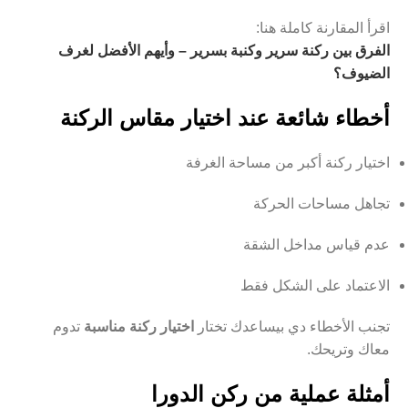
اقرأ المقارنة كاملة هنا:
الفرق بين ركنة سرير وكنبة بسرير – وأيهم الأفضل لغرف
الضيوف؟
أخطاء شائعة عند اختيار مقاس الركنة
اختيار ركنة أكبر من مساحة الغرفة
تجاهل مساحات الحركة
عدم قياس مداخل الشقة
الاعتماد على الشكل فقط
تجنب الأخطاء دي بيساعدك تختار
اختيار ركنة مناسبة
تدوم
معاك وتريحك.
أمثلة عملية من ركن الدورا