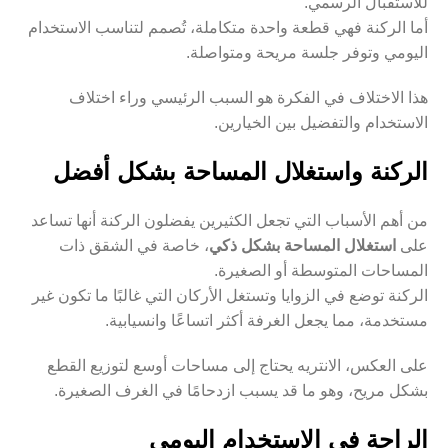
للاستقبال الرسمي.
أما الركنة فهي قطعة واحدة متكاملة، تُصمم لتناسب الاستخدام
اليومي وتوفر جلسة مريحة ومتواصلة.
هذا الاختلاف في الفكرة هو السبب الرئيسي وراء اختلاف
الاستخدام والتفضيل بين الخيارين.
الركنة واستغلال المساحة بشكل أفضل
من أهم الأسباب التي تجعل الكثيرين يفضلون الركنة أنها تساعد
على
استغلال المساحة بشكل ذكي
، خاصة في الشقق ذات
المساحات المتوسطة أو الصغيرة.
الركنة توضع في الزوايا وتستغل الأركان التي غالبًا ما تكون غير
مستخدمة، مما يجعل الغرفة أكثر اتساعًا وانسيابية.
على العكس، الانتريه يحتاج إلى مساحات أوسع لتوزيع القطع
بشكل مريح، وهو ما قد يسبب ازدحامًا في الغرف الصغيرة.
الراحة في الاستخدام اليومي