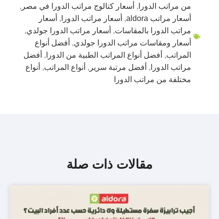
من مراتب الدورا
,
أسعار كتالوج مراتب الدورا في مصر
,
أسعار مراتب aldora
,
أسعار مراتب الدورا
,
أسعار
مراتب الدورا بالمقاسات
,
أسعار مراتب الدورا جولدي
,
أسعار ومقاسات مراتب الدورا جولدي
,
أفضل أنواع
المراتب
,
أفضل أنواع المراتب الطبية من الدورا
,
أفضل
مراتب الدورا
,
أفضل مرتبة سرير
,
أنواع المراتب
,
أنواع
مختلفة من مراتب الدورا
مقالات ذات صلة