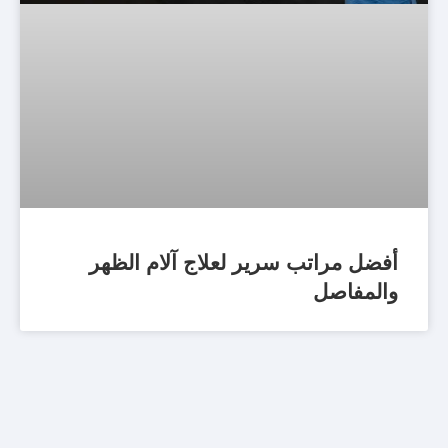
أفضل مراتب سرير لعلاج آلام الظهر
والمفاصل