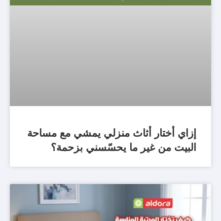
إزاي أختار أثاث منزلي يمشي مع مساحة
البيت من غير ما يحسّسني بزحمة؟