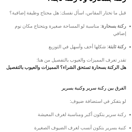
قبل ما تختار المقاس، اسأل نفسك: هل محتاج وظيفة إضافية؟
ركنة بسحارة
: مناسبة لو المساحة صغيرة وبتحتاج مكان نوم
إضافي
ركنة ثابتة
: شكلها أخف وأسهل في التوزيع
تقدر تعرف المميزات والعيوب بالتفصيل من هنا:
هل الركنة بسحارة تستحق الشراء؟ المميزات والعيوب بالتفصيل
الفرق بين ركنة سرير وكنبة بسرير
لو بتفكر في استضافة ضيوف:
ركنة سرير بتكون أكبر ومناسبة لغرف المعيشة
كنبة بسرير بتكون أنسب لغرف الضيوف الصغيرة