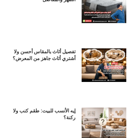
تفصيل أثاث بالمقاس أحسن ولا
أشتري أثاث جاهز من المعرض؟
إيه الأنسب للبيت: طقم كنب ولا
ركنة؟