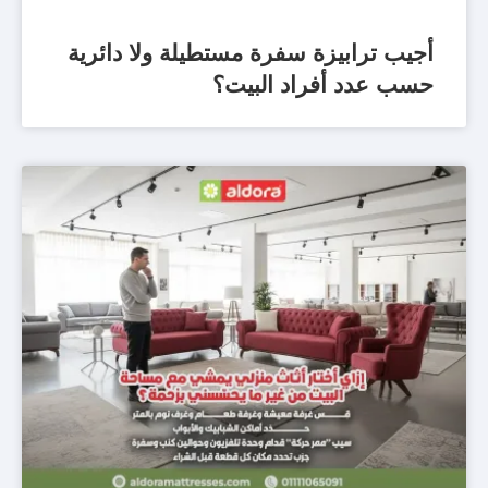
أجيب ترابيزة سفرة مستطيلة ولا دائرية
حسب عدد أفراد البيت؟