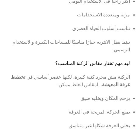
أكثر راحة في الاستخدام اليومي
مرنة ومتعددة الاستخدامات
تناسب أسلوب الحياة العصري
بينما يظل الانتريه خيارًا مناسبًا للمساحات الكبيرة والاستخدام
الرسمي.
ليه مهم تختار مقاس الركنة المناسب؟
الركنة مش مجرد كنبة كبيرة، لكنها عنصر أساسي في
تخطيط
غرفة المعيشة
. المقاس الغلط ممكن:
يزحم المكان ويخليه ضيق
يمنع الحركة المريحة في الغرفة
يخلي الغرفة شكلها غير متناسق