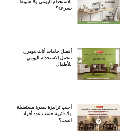
للاستخدام اليومي ولا هتبوظ
بسرعة؟
أفضل خامات أثاث مودرن
تتحمل الاستخدام اليومي
للأطفال
أجيب ترابيزة سفرة مستطيلة
ولا دائرية حسب عدد أفراد
البيت؟