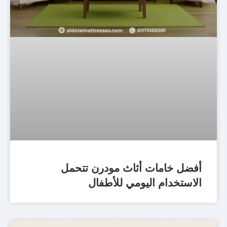
أفضل خامات أثاث مودرن تتحمل
الاستخدام اليومي للأطفال