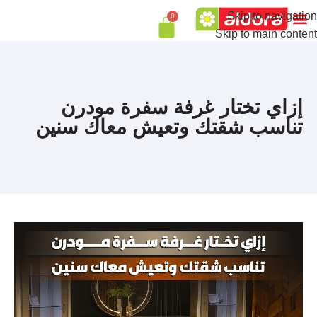
Skip to navigation
0
Skip to main content
إزاي تختار غرفة سفرة مودرن
تناسب شقتك وتعيش معاك سنين