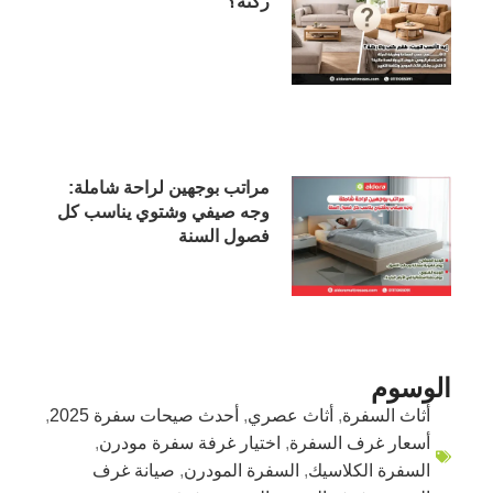
ركنة؟
مراتب بوجهين لراحة شاملة:
وجه صيفي وشتوي يناسب كل
فصول السنة
الوسوم
أثاث السفرة
,
أثاث عصري
,
أحدث صيحات سفرة 2025
,
أسعار غرف السفرة
,
اختيار غرفة سفرة مودرن
,
السفرة الكلاسيك
,
السفرة المودرن
,
صيانة غرف