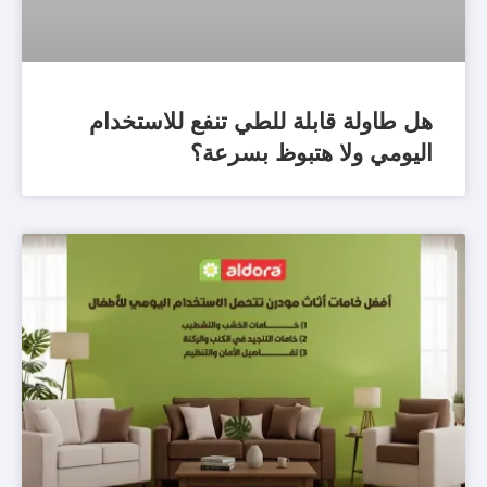
هل طاولة قابلة للطي تنفع للاستخدام
اليومي ولا هتبوظ بسرعة؟