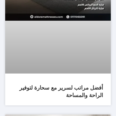
أفضل مراتب لسرير مع سحارة لتوفير
الراحة والمساحة