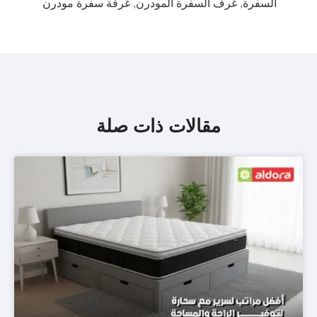
السفرة
,
غرف السفرة المودرن
,
غرفة سفرة مودرن
مقالات ذات صلة