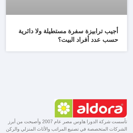
أجيب ترابيزة سفرة مستطيلة ولا دائرية
حسب عدد أفراد البيت؟
تأسست شركة الدورا هاوس مصر عام 2007 وأصبحت من أبرز
الشركات المتخصصة في تصنيع المراتب والأثاث المنزلي والركن