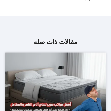
مقالات ذات صلة