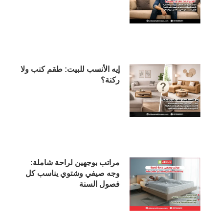
إيه الأنسب للبيت: طقم كنب ولا
ركنة؟
مراتب بوجهين لراحة شاملة:
وجه صيفي وشتوي يناسب كل
فصول السنة