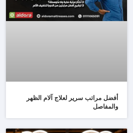
أفضل مراتب سرير لعلاج آلام الظهر
والمفاصل