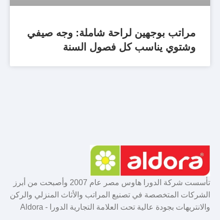
مراتب بوجهين لراحة شاملة: وجه صيفي
وشتوي يناسب كل فصول السنة
تأسست شركة الدورا هاوس مصر عام 2007 وأصبحت من أبرز
الشركات المتخصصة في تصنيع المراتب والأثاث المنزلي والركن
والانتريهات بجودة عالية تحت العلامة التجارية الدورا - Aldora