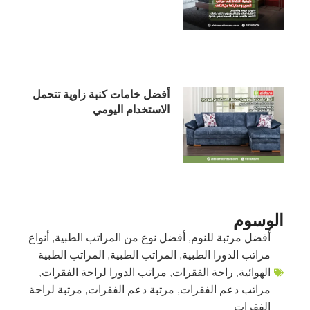
أفضل خامات كنبة زاوية تتحمل
الاستخدام اليومي
الوسوم
أفضل مرتبة للنوم
,
أفضل نوع من المراتب الطبية
,
أنواع
مراتب الدورا الطبية
,
المراتب الطبية
,
المراتب الطبية
الهوائية
,
راحة الفقرات
,
مراتب الدورا لراحة الفقرات
,
مراتب دعم الفقرات
,
مرتبة دعم الفقرات
,
مرتبة لراحة
الفقرات