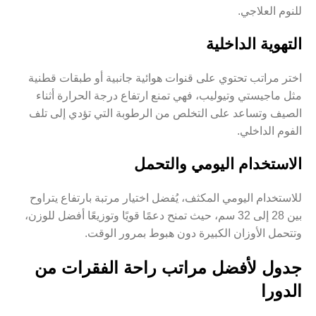
للنوم العلاجي.
ا
لتهوية الداخلية
اختر مراتب تحتوي على قنوات هوائية جانبية أو طبقات قطنية
مثل
ماجيستي
و
تيوليب
، فهي تمنع ارتفاع درجة الحرارة أثناء
الصيف وتساعد على التخلص من الرطوبة التي تؤدي إلى تلف
الفوم الداخلي.
الاستخدام اليومي والتحمل
للاستخدام اليومي المكثف، يُفضل اختيار مرتبة بارتفاع يتراوح
بين 28 إلى 32 سم، حيث تمنح دعمًا قويًا وتوزيعًا أفضل للوزن،
وتتحمل الأوزان الكبيرة دون هبوط بمرور الوقت.
جدول لأفضل مراتب راحة الفقرات من
الدورا