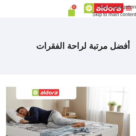
Skip to navigation
0
Skip to main content
أفضل مرتبة لراحة الفقرات