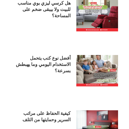
هل كرسي ليزي بوي مناسب
للبيت ولا بيبقى ضخم على
المساحة؟
أفضل نوع كنب يتحمل
الاستخدام اليومي وما يهبطش
بسرعة؟
كيفية الحفاظ على مراتب
السرير وحمايتها من التلف