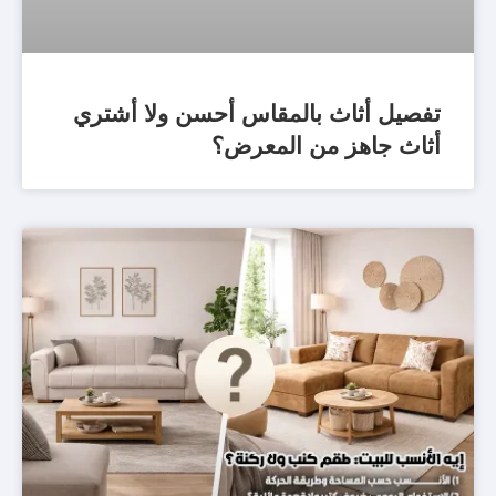
تفصيل أثاث بالمقاس أحسن ولا أشتري
أثاث جاهز من المعرض؟