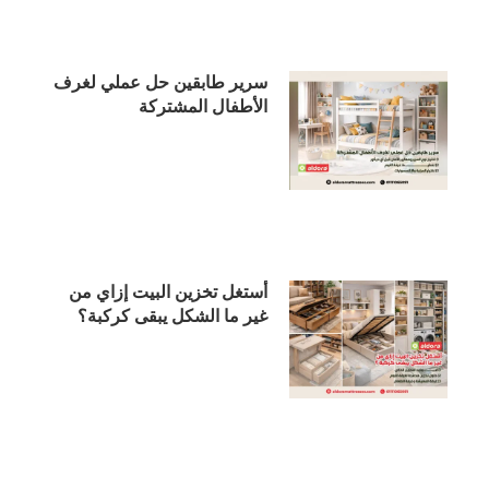
سرير طابقين حل عملي لغرف
الأطفال المشتركة
أستغل تخزين البيت إزاي من
غير ما الشكل يبقى كركبة؟