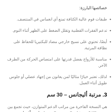
خصائصها البارزة:
طبقات فوم عالية الكثافة تمنع أي انغماس في المنتصف.
تدعم الفقرات القطنية وتقلل الضغط على الظهر أثناء النوم.
أيضًا، تحتوي على نسيج خارجي مضاد للبكتيريا للحفاظ على
نظافة المرتبة.
مناسبة للأزواج بفضل قدرتها على امتصاص الحركة من الطرف
الآخر.
لذلك، تعتبر خيارًا مثاليًا لمن يعانون من إجهاد عضلي أو جلوس
طويل أثناء العمل.
3.
مرتبة أليجانس – 30 سم
هي النسخة الفاخرة من مراتب الدعم المتوازن، حيث تجمع بين