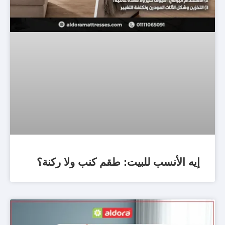
إيه الأنسب للبيت: طقم كنب ولا ركنة؟