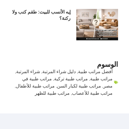
إيه الأنسب للبيت: طقم كنب ولا
ركنة؟
الوسوم
أفضل مراتب طبية
,
دليل شراء المرتبة
,
شراء المرتبة
,
مراتب طبية
,
مراتب طبية تركية
,
مراتب طبية في
مصر
,
مراتب طبية لكبار السن
,
مراتب طبية للأطفال
,
مراتب طبية للأعصاب
,
مراتب طبية للظهر