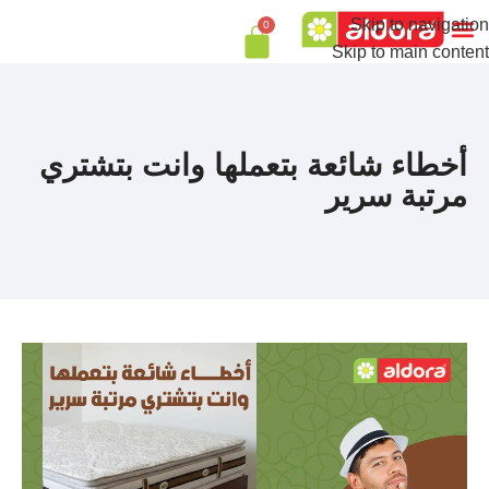
Skip to navigation
0
Skip to main content
أخطاء شائعة بتعملها وانت بتشتري
مرتبة سرير