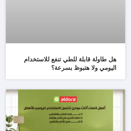
هل طاولة قابلة للطي تنفع للاستخدام
اليومي ولا هتبوظ بسرعة؟