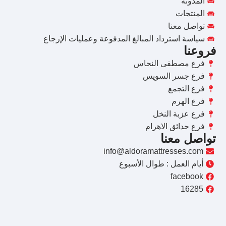
المدونة
المنتجات
تواصل معنا
سياسة استرداد المبالغ المدفوعة وعمليات الإرجاع
فروعنا
فرع مصطفى النحاس
فرع جسر السويس
فرع التجمع
فرع الهرم
فرع عزبة النخل
فرع حدائق الاهرام
تواصل معنا
info@aldoramattresses.com
أيام العمل : طوال الأسبوع
facebook
16285