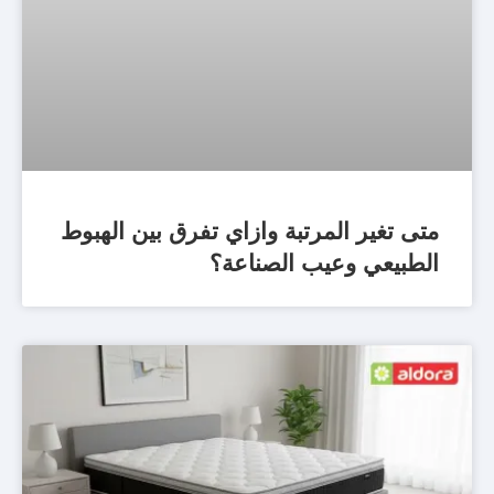
متى تغير المرتبة وازاي تفرق بين الهبوط
الطبيعي وعيب الصناعة؟