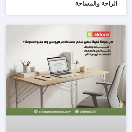
الراحة والمساحة