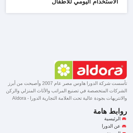
الاستخدام اليومي للأطفال
تأسست شركة الدورا هاوس مصر عام 2007 وأصبحت من أبرز
الشركات المتخصصة في تصنيع المراتب والأثاث المنزلي والركن
والانتريهات بجودة عالية تحت العلامة التجارية الدورا - Aldora
روابط هامة
الرئيسية
عن الدورا