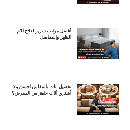
أفضل مراتب سرير لعلاج آلام
الظهر والمفاصل
تفصيل أثاث بالمقاس أحسن ولا
أشتري أثاث جاهز من المعرض؟