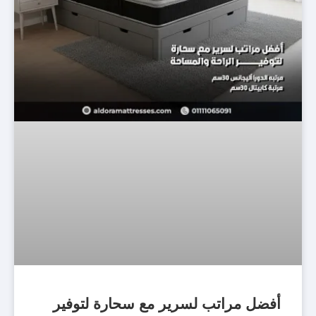
أفضل مراتب لسرير مع سحارة لتوفير