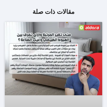
مقالات ذات صلة