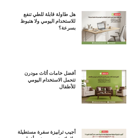
هل طاولة قابلة للطي تنفع
للاستخدام اليومي ولا هتبوظ
بسرعة؟
أفضل خامات أثاث مودرن
تتحمل الاستخدام اليومي
للأطفال
أجيب ترابيزة سفرة مستطيلة